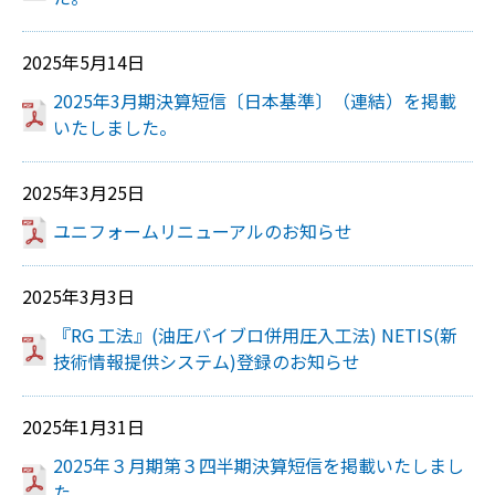
2025年5月14日
2025年3月期決算短信〔日本基準〕（連結）を掲載
いたしました。
2025年3月25日
ユニフォームリニューアルのお知らせ
2025年3月3日
『RG ⼯法』(油圧バイブロ併⽤圧⼊⼯法) NETIS(新
技術情報提供システム)登録のお知らせ
2025年1月31日
2025年３月期第３四半期決算短信を掲載いたしまし
た。