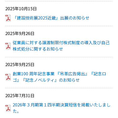
2025年10月15日
「建設技術展2025近畿」出展のお知らせ
2025年9月26日
従業員に対する譲渡制限付株式制度の導入及び自己
株式処分に関するお知らせ
2025年9月25日
創業100 周年記念事業 『吊⾰広告掲出』『記念ロ
ゴ』『記念ノベルティ』のお知らせ
2025年7月31日
2026年３月期第１四半期決算短信を掲載いたしまし
た。