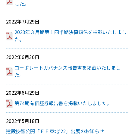
した。
2022年7月29日
2023年３月期第１四半期決算短信を掲載いたしまし
た。
2022年6月30日
コーポレートガバナンス報告書を掲載いたしまし
た。
2022年6月29日
第74期有価証券報告書を掲載いたしました。
2022年5月18日
建設技術公開「ＥＥ東北’22」出展のお知らせ