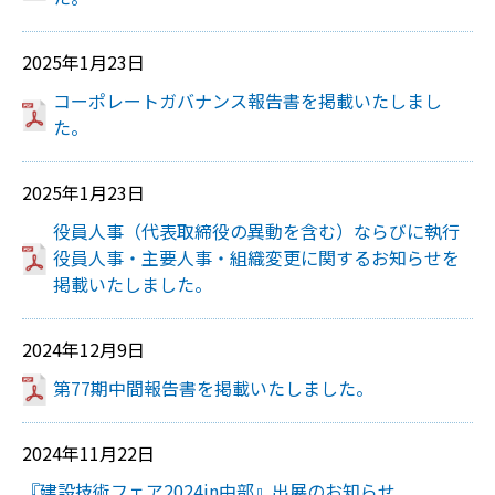
2025年1月23日
コーポレートガバナンス報告書を掲載いたしまし
た。
2025年1月23日
役員人事（代表取締役の異動を含む）ならびに執行
役員人事・主要人事・組織変更に関するお知らせを
掲載いたしました。
2024年12月9日
第77期中間報告書を掲載いたしました。
2024年11月22日
『建設技術フェア2024in中部』出展のお知らせ