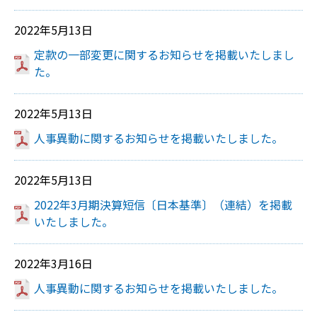
2022年5月13日
定款の一部変更に関するお知らせを掲載いたしまし
た。
2022年5月13日
人事異動に関するお知らせを掲載いたしました。
2022年5月13日
2022年3月期決算短信〔日本基準〕（連結）を掲載
いたしました。
2022年3月16日
人事異動に関するお知らせを掲載いたしました。