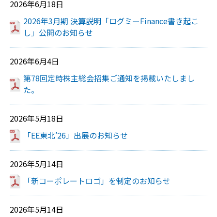
2026年6月18日
2026年3月期 決算説明「ログミーFinance書き起こ
し」公開のお知らせ
2026年6月4日
第78回定時株主総会招集ご通知を掲載いたしまし
た。
2026年5月18日
「EE東北’26」出展のお知らせ
2026年5月14日
「新コーポレートロゴ」を制定のお知らせ
2026年5月14日