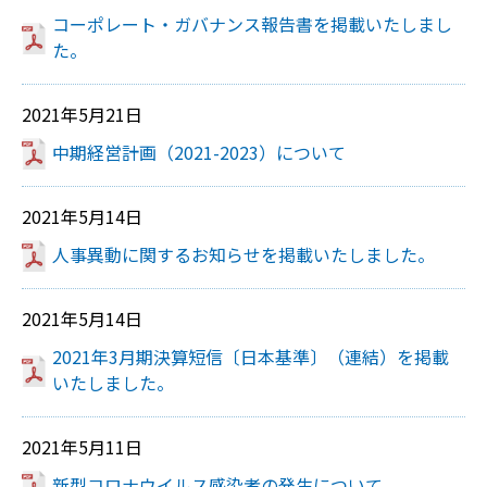
コーポレート・ガバナンス報告書を掲載いたしまし
た。
2021年5月21日
中期経営計画（2021-2023）について
2021年5月14日
人事異動に関するお知らせを掲載いたしました。
2021年5月14日
2021年3月期決算短信〔日本基準〕（連結）を掲載
いたしました。
2021年5月11日
新型コロナウイルス感染者の発生について。