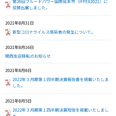
第26回フルードパワー国際見本市（IFPEX2021）に
協賛出展しました。
2021年8月31日
新型コロナウイルス感染者の発生について。
2021年8月16日
関西支店移転のお知らせ
2021年8月6日
2022年３月期第１四半期決算報告書を掲載いたしま
した。
2021年8月5日
2022年３月期第１四半期決算短信を掲載いたしまし