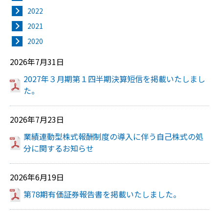
2022
2021
2020
2026年7月31日
2027年３月期第１四半期決算短信を掲載いたしまし
た。
2026年7月23日
業績連動型株式報酬制度の導入に伴う自己株式の処
分に関するお知らせ
2026年6月19日
第78期有価証券報告書を掲載いたしました。