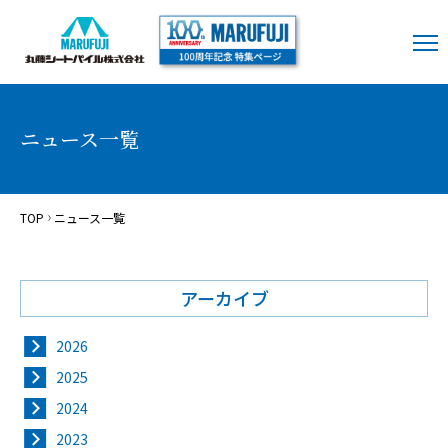
ニュース一覧
TOP
ニュース一覧
アーカイブ
2026
2025
2024
2023