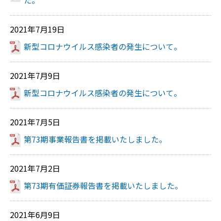
た。
2021年7月19日
新型コロナウイルス感染者の発生について。
2021年7月9日
新型コロナウイルス感染者の発生について。
2021年7月5日
第73期事業報告書を掲載いたしました。
2021年7月2日
第73期有価証券報告書を掲載いたしました。
2021年6月9日