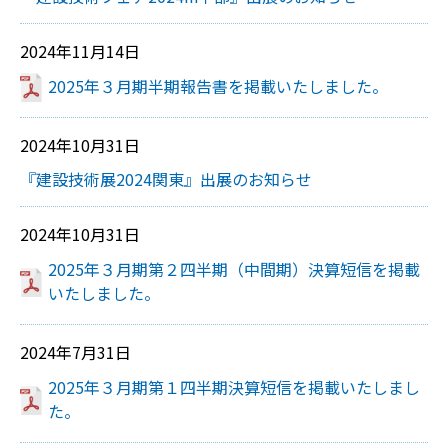
2024年11月14日
2025年３月期半期報告書を掲載いたしました。
2024年10月31日
『建設技術展2024関東』出展のお知らせ
2024年10月31日
2025年３月期第２四半期（中間期）決算短信を掲載
いたしました。
2024年7月31日
2025年３月期第１四半期決算短信を掲載いたしまし
た。