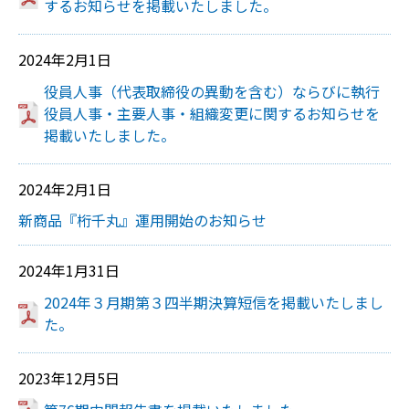
するお知らせを掲載いたしました。
2024年2月1日
役員人事（代表取締役の異動を含む）ならびに執行
役員人事・主要人事・組織変更に関するお知らせを
掲載いたしました。
2024年2月1日
新商品『桁千丸』運用開始のお知らせ
2024年1月31日
2024年３月期第３四半期決算短信を掲載いたしまし
た。
2023年12月5日