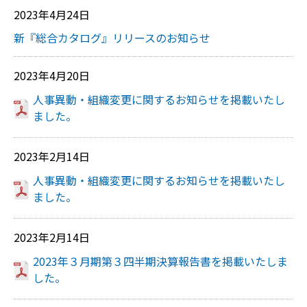
2023年4月24日
新『総合カタログ』リリースのお知らせ
2023年4月20日
人事異動・組織変更に関するお知らせを掲載いたし
ました。
2023年2月14日
人事異動・組織変更に関するお知らせを掲載いたし
ました。
2023年2月14日
2023年３月期第３四半期決算報告書を掲載いたしま
した。