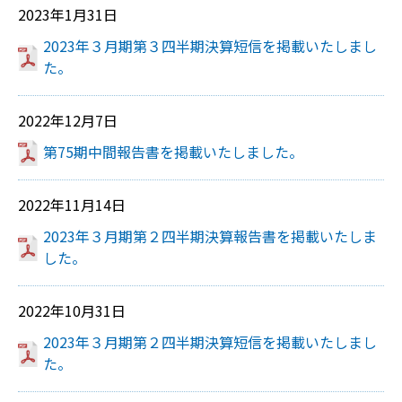
2023年1月31日
2023年３月期第３四半期決算短信を掲載いたしまし
た。
2022年12月7日
第75期中間報告書を掲載いたしました。
2022年11月14日
2023年３月期第２四半期決算報告書を掲載いたしま
した。
2022年10月31日
2023年３月期第２四半期決算短信を掲載いたしまし
た。