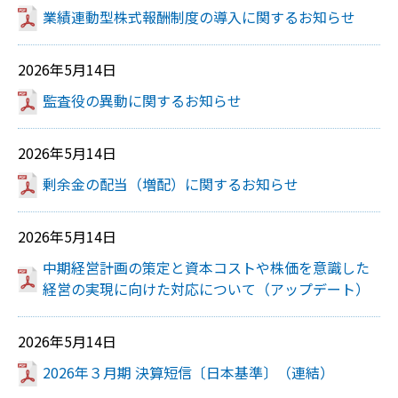
業績連動型株式報酬制度の導入に関するお知らせ
2026年5月14日
監査役の異動に関するお知らせ
2026年5月14日
剰余金の配当（増配）に関するお知らせ
2026年5月14日
中期経営計画の策定と資本コストや株価を意識した
経営の実現に向けた対応について（アップデート）
2026年5月14日
2026年３月期 決算短信〔日本基準〕（連結）