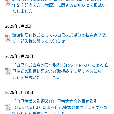
年記念配当を含む増配）に関するお知らせを掲載い
たしました。
2026年3月2日
譲渡制限付株式としての自己株式処分の払込完了及
び一部失権に関するお知らせ
2026年2月20日
「自己株式立会外買付取引（ToSTNeT-3）による 自
己株式の取得結果および取得終了に関するお知ら
せ」を掲載いたしました。
2026年2月19日
「自己株式の取得及び自己株式立会外買付取引
（ToSTNeT-3）による自己株式の買付けに関するお
知らせ」を掲載いたしました。