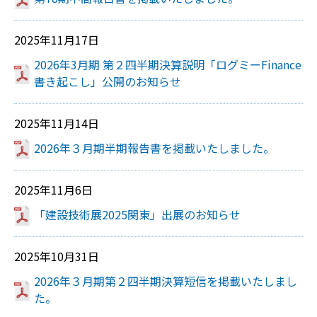
2025年11月17日
2026年3月期 第２四半期決算説明「ログミーFinance
書き起こし」公開のお知らせ
2025年11月14日
2026年３月期半期報告書を掲載いたしました。
2025年11月6日
「建設技術展2025関東」出展のお知らせ
2025年10月31日
2026年３月期第２四半期決算短信を掲載いたしまし
た。