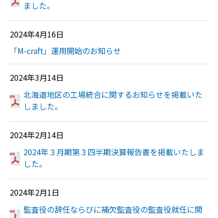
ました。
2024年4月16日
「M-craft」運用開始のお知らせ
2024年3月14日
北海道地区の工場統合に関するお知らせを掲載いた
しました。
2024年2月14日
2024年３月期第３四半期決算報告書を掲載いたしま
した。
2024年2月1日
監査役の辞任ならびに補欠監査役の監査役就任に関