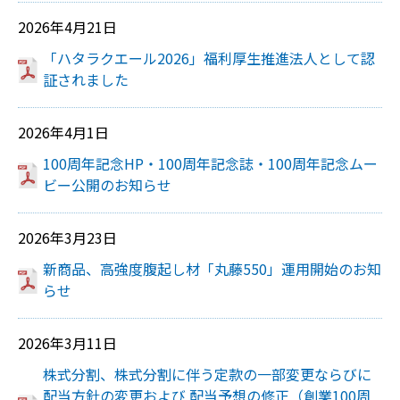
2026年4月21日
「ハタラクエール2026」福利厚生推進法人として認
証されました
2026年4月1日
100周年記念HP・100周年記念誌・100周年記念ムー
ビー公開のお知らせ
2026年3月23日
新商品、高強度腹起し材「丸藤550」運用開始のお知
らせ
2026年3月11日
株式分割、株式分割に伴う定款の一部変更ならびに
配当方針の変更および 配当予想の修正（創業100周