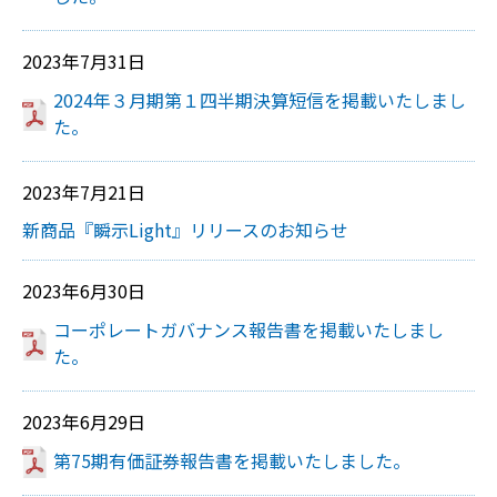
2023年7月31日
2024年３月期第１四半期決算短信を掲載いたしまし
た。
2023年7月21日
新商品『瞬示Light』リリースのお知らせ
2023年6月30日
コーポレートガバナンス報告書を掲載いたしまし
た。
2023年6月29日
第75期有価証券報告書を掲載いたしました。