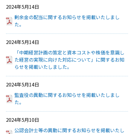
2024年5月14日
剰余金の配当に関するお知らせを掲載いたしまし
た。
2024年5月14日
「中期経営計画の策定と資本コストや株価を意識し
た経営の実現に向けた対応について」に関するお知
らせを掲載いたしました。
2024年5月14日
監査役の異動に関するお知らせを掲載いたしまし
た。
2024年5月10日
公認会計士等の異動に関するお知らせを掲載いたし