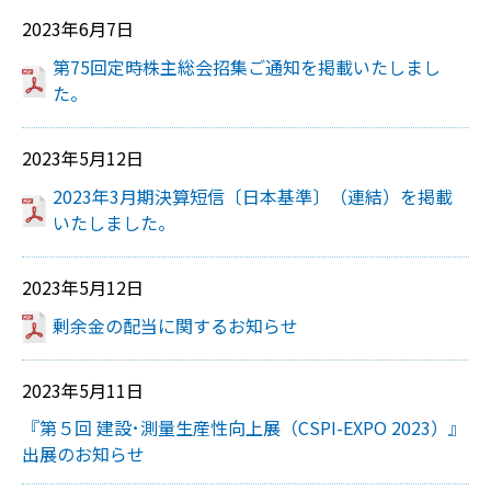
2023年6月7日
第75回定時株主総会招集ご通知を掲載いたしまし
た。
2023年5月12日
2023年3月期決算短信〔日本基準〕（連結）を掲載
いたしました。
2023年5月12日
剰余金の配当に関するお知らせ
2023年5月11日
『第５回 建設･測量生産性向上展（CSPI-EXPO 2023）』
出展のお知らせ