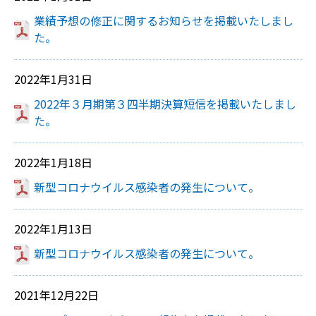
業績予想の修正に関するお知らせを掲載いたしまし
た。
2022年1月31日
2022年３月期第３四半期決算短信を掲載いたしまし
た。
2022年1月18日
新型コロナウイルス感染者の発生について。
2022年1月13日
新型コロナウイルス感染者の発生について。
2021年12月22日