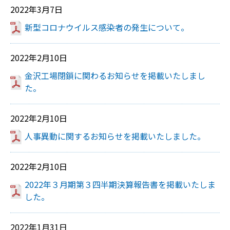
2022年3月7日
新型コロナウイルス感染者の発生について。
2022年2月10日
金沢工場閉鎖に関わるお知らせを掲載いたしまし
た。
2022年2月10日
人事異動に関するお知らせを掲載いたしました。
2022年2月10日
2022年３月期第３四半期決算報告書を掲載いたしま
した。
2022年1月31日