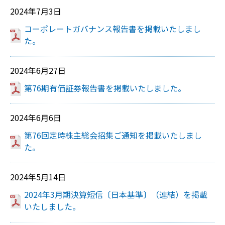
2024年7月3日
コーポレートガバナンス報告書を掲載いたしまし
た。
2024年6月27日
第76期有価証券報告書を掲載いたしました。
2024年6月6日
第76回定時株主総会招集ご通知を掲載いたしまし
た。
2024年5月14日
2024年3月期決算短信〔日本基準〕（連結）を掲載
いたしました。