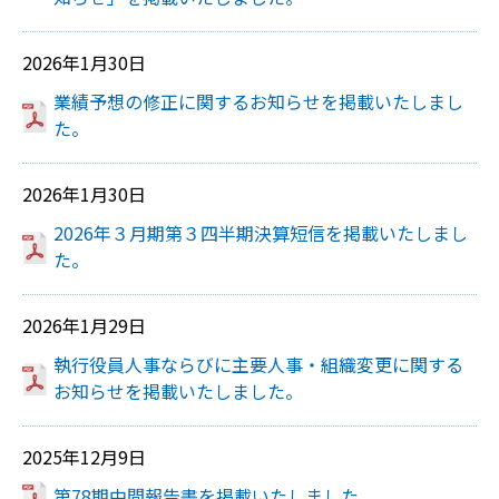
2026年1月30日
業績予想の修正に関するお知らせを掲載いたしまし
た。
2026年1月30日
2026年３月期第３四半期決算短信を掲載いたしまし
た。
2026年1月29日
執行役員人事ならびに主要人事・組織変更に関する
お知らせを掲載いたしました。
2025年12月9日
第78期中間報告書を掲載いたしました。