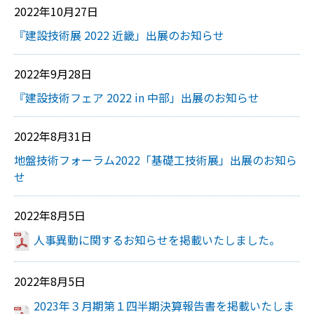
2022年10月27日
『建設技術展 2022 近畿」出展のお知らせ
2022年9月28日
『建設技術フェア 2022 in 中部」出展のお知らせ
2022年8月31日
地盤技術フォーラム2022「基礎工技術展」出展のお知ら
せ
2022年8月5日
人事異動に関するお知らせを掲載いたしました。
2022年8月5日
2023年３月期第１四半期決算報告書を掲載いたしま