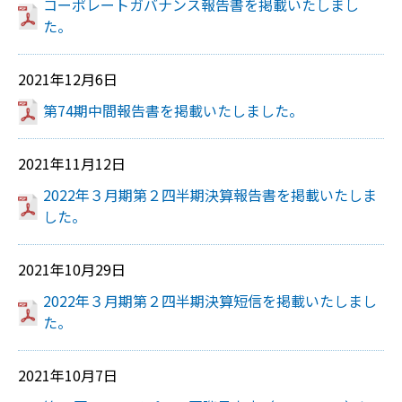
コーポレートガバナンス報告書を掲載いたしまし
た。
2021年12月6日
第74期中間報告書を掲載いたしました。
2021年11月12日
2022年３月期第２四半期決算報告書を掲載いたしま
した。
2021年10月29日
2022年３月期第２四半期決算短信を掲載いたしまし
た。
2021年10月7日