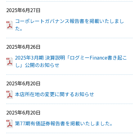
2025年6月27日
コーポレートガバナンス報告書を掲載いたしまし
た。
2025年6月26日
2025年3月期 決算説明「ログミーFinance書き起こ
し」公開のお知らせ
2025年6月20日
本店所在地の変更に関するお知らせ
2025年6月20日
第77期有価証券報告書を掲載いたしました。