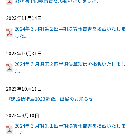
第76期中間報告書を掲載いたしました。
2023年11月14日
2024年３月期第２四半期決算報告書を掲載いたしま
した。
2023年10月31日
2024年３月期第２四半期決算短信を掲載いたしまし
た。
2023年10月11日
『建設技術展2023近畿』出展のお知らせ
2023年8月10日
2024年３月期第１四半期決算報告書を掲載いたしま
した。