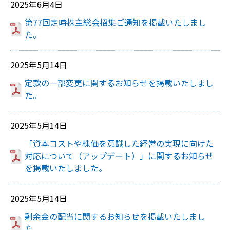
2025年6月4日
第77回定時株主総会招集ご通知を掲載いたしまし
た。
2025年5月14日
定款の一部変更に関するお知らせを掲載いたしまし
た。
2025年5月14日
「資本コストや株価を意識した経営の実現に向けた
対応について（アップデート）」に関するお知らせ
を掲載いたしました。
2025年5月14日
剰余金の配当に関するお知らせを掲載いたしまし
た。