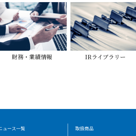
財務・業績情報
IRライブラリー
ニュース一覧
取扱商品