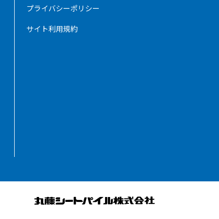
プライバシーポリシー
サイト利用規約