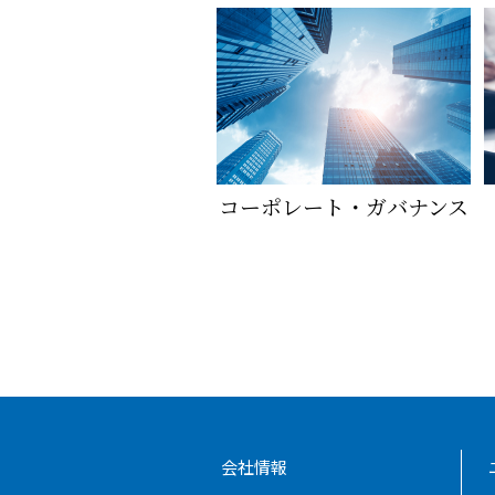
コーポレート・ガバナンス
会社情報