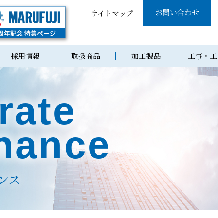
お問い合わせ
サイトマップ
採用情報
取扱商品
加工製品
工事・工
rate
nance
ンス