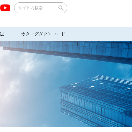
法
カタログダウンロード