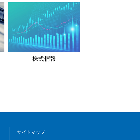
株式情報
サイトマップ