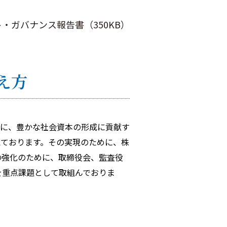
・ガバナンス報告書（350KB）
え方
に、豊かな社会資本の形成に貢献す
えております。その実現のために、株
の強化のために、取締役会、監査役
を重点課題として取組んでおりま