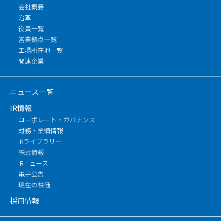
会社概要
沿革
役員一覧
営業拠点一覧
工場所在地一覧
関連企業
ニュース一覧
IR情報
コーポレート・ガバナンス
財務・業績情報
IRライブラリー
株式情報
IRニュース
電子公告
現在の株価
採用情報