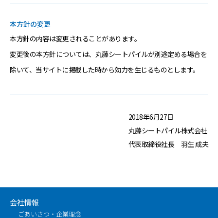
本方針の変更
本方針の内容は変更されることがあります。
変更後の本方針については、丸藤シートパイルが別途定める場合を
除いて、当サイトに掲載した時から効力を生じるものとします。
2018年6月27日
丸藤シートパイル株式会社
代表取締役社長 羽生 成夫
会社情報
ごあいさつ・企業理念