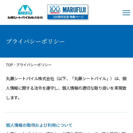
プライバシーポリシー
TOP
プライバシーポリシー
丸藤シートパイル株式会社（以下、「丸藤シートパイル」）は、個
人情報に関する法令を遵守し、個人情報の適切な取り扱いを実現致
します。
個人情報の取得および利用について