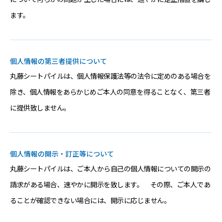
ます。
個人情報の第三者提供について
丸藤シートパイルは、個人情報保護法等の法令に定めのある場合を
除き、個人情報をあらかじめご本人の同意を得ることなく、第三者
に提供致しません。
個人情報の開示・訂正等について
丸藤シートパイルは、ご本人から自己の個人情報についての開示の
請求がある場合、速やかに開示を致します。 その際、ご本人であ
ることが確認できない場合には、開示に応じません。