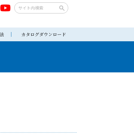
法
カタログダウンロード