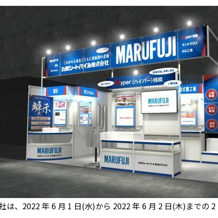
社は、2022 年 6 月 1 日(水)から 2022 年 6 月 2 日(木)までの 