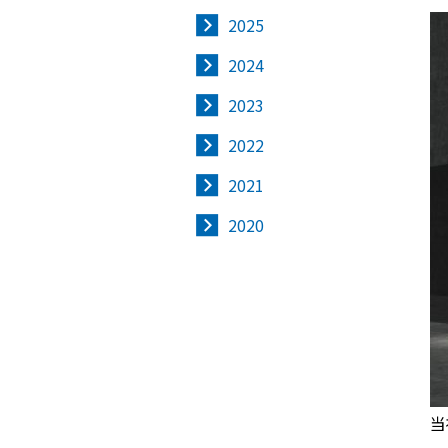
2025
2024
2023
2022
2021
2020
当