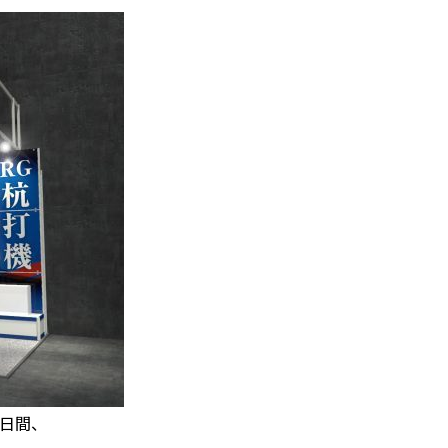
2 日間、