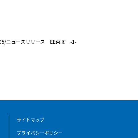
s/2022/05/ニュースリリース EE東北 -1-
サイトマップ
プライバシーポリシー