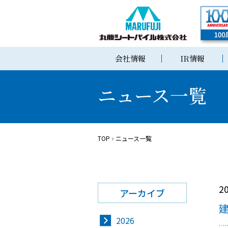
会社情報
IR情報
ニュース一覧
TOP
ニュース一覧
2
アーカイブ
2026