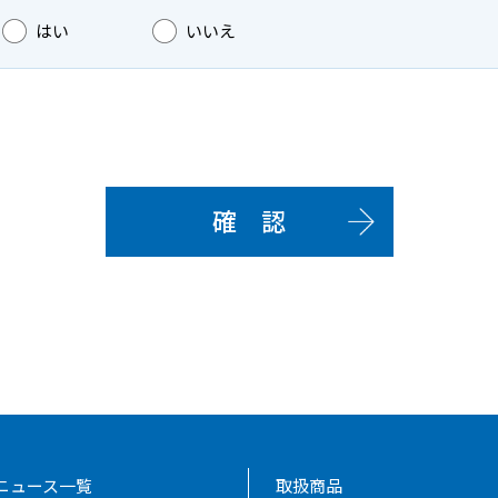
はい
いいえ
ニュース一覧
取扱商品