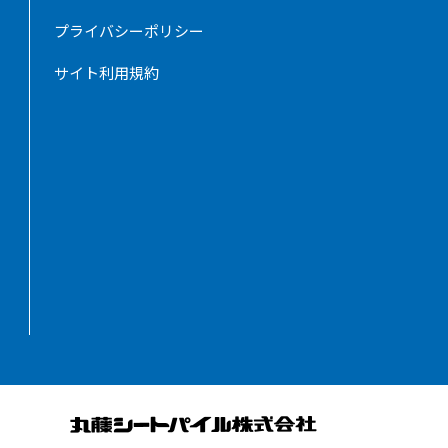
プライバシーポリシー
サイト利用規約