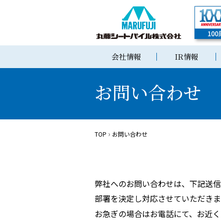
会社情報
IR情報
お問い合わせ
TOP
お問い合わせ
弊社へのお問い合わせは、下記送信
部署を決定し対応させていただきま
お急ぎの場合はお電話にて、お近く