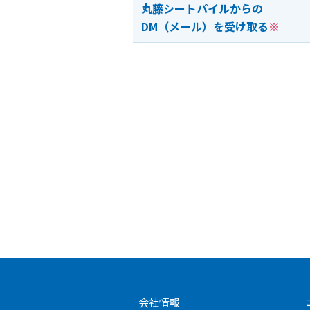
丸藤シートパイルからの
DM（メール）を受け取る
※
会社情報