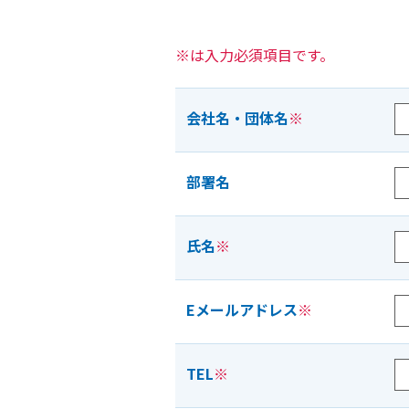
※は入力必須項目です。
会社名・団体名
※
部署名
氏名
※
Eメールアドレス
※
TEL
※