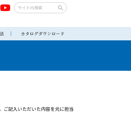
法
カタログダウンロード
い。ご記入いただいた内容を元に担当