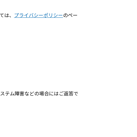
ては、
プライバシーポリシー
のペー
ステム障害などの場合にはご返答で