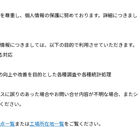
を尊重し、個人情報の保護に努めております。詳細につきまし
情報につきましては、以下の目的で利用させていただきます。
る対応
の向上や改善を目的とした各種調査や各種統計処理
スに誤りのあった場合やお問い合せ内容が不明な場合、またシ
ください。
点一覧
または
工場所在地一覧
をご覧ください。