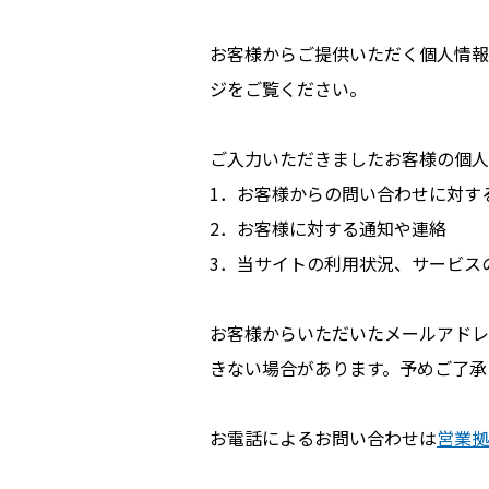
お客様からご提供いただく個人情報
ジをご覧ください。
ご入力いただきましたお客様の個人
1．お客様からの問い合わせに対す
2．お客様に対する通知や連絡
3．当サイトの利用状況、サービス
お客様からいただいたメールアドレ
きない場合があります。予めご了承
お電話によるお問い合わせは
営業拠