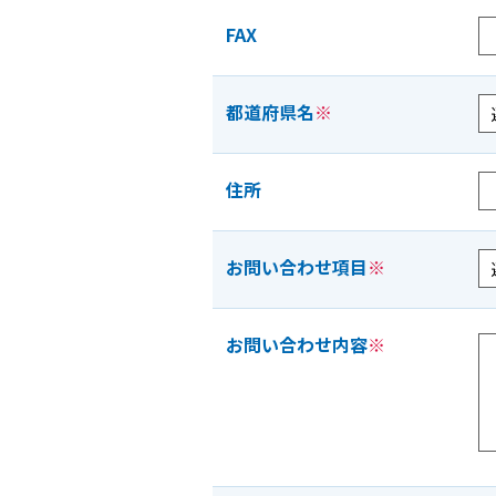
FAX
都道府県名
※
住所
お問い合わせ項目
※
お問い合わせ内容
※