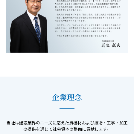
企業理念
当社は建設業界のニーズに応えた資機材および技術・工事・加工
の提供を通じて社会資本の整備に貢献します。