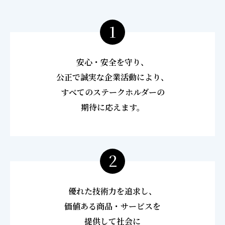
1
安心・安全を守り、
公正で誠実な企業活動により、
すべてのステークホルダーの
期待に応えます。
2
優れた技術力を追求し、
価値ある商品・サービスを
提供して社会に