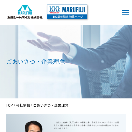
ごあいさつ・企業理念
TOP
会社情報
ごあいさつ・企業理念