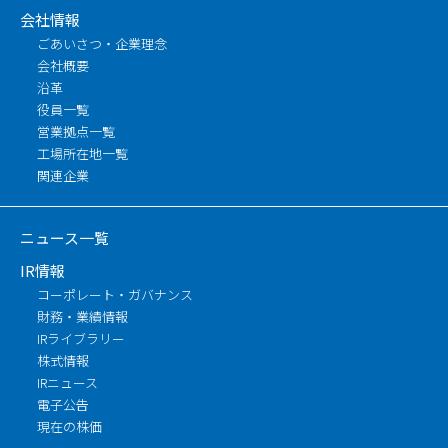
会社情報
ごあいさつ・企業理念
会社概要
沿革
役員一覧
営業拠点一覧
工場所在地一覧
関連企業
ニュース一覧
IR情報
コーポレート・ガバナンス
財務・業績情報
IRライブラリー
株式情報
IRニュース
電子公告
現在の株価