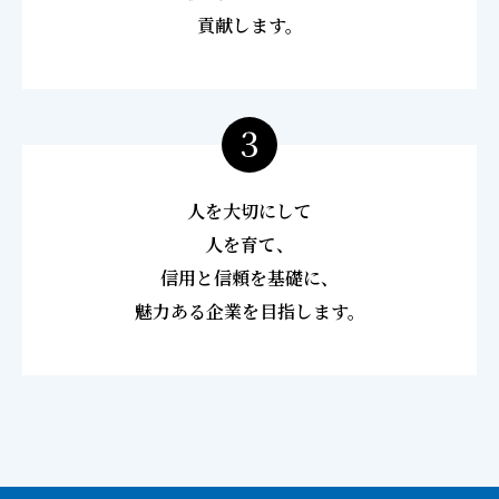
貢献します。
3
人を大切にして
人を育て、
信用と信頼を基礎に、
魅力ある企業を目指します。