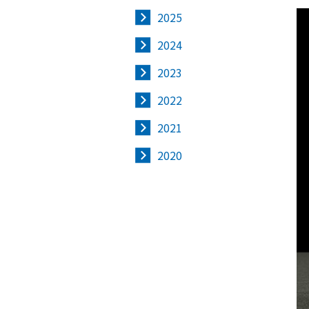
2025
2024
2023
2022
2021
2020