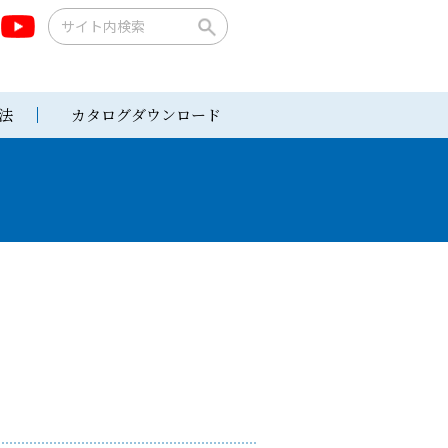
法
カタログダウンロード