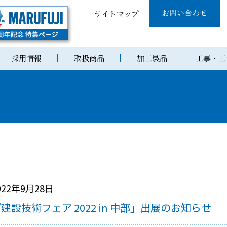
お問い合わせ
サイトマップ
採用情報
取扱商品
加工製品
工事・工
022年9月28日
建設技術フェア 2022 in 中部」出展のお知らせ