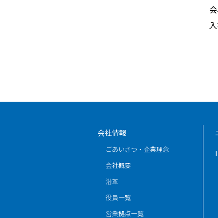
会
入
会社情報
ごあいさつ・企業理念
会社概要
沿革
役員一覧
営業拠点一覧