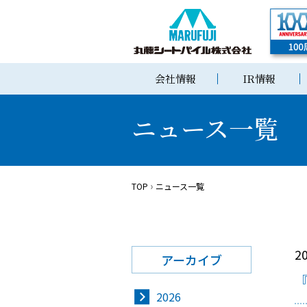
会社情報
IR情報
ニュース一覧
TOP
ニュース一覧
2
アーカイブ
『
2026