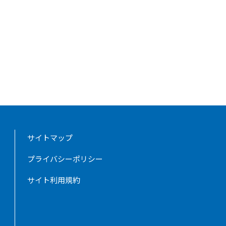
サイトマップ
プライバシーポリシー
サイト利用規約