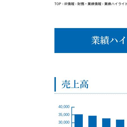
TOP
IR情報
財務・業績情報
業績ハイライ
業績ハイ
売上高