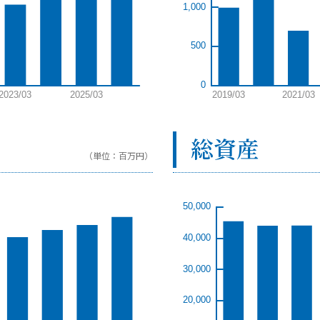
総資産
（単位：百万円）