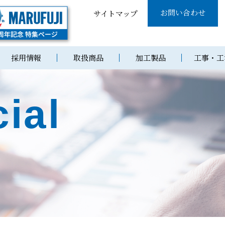
お問い合わせ
サイトマップ
採用情報
取扱商品
加工製品
工事・工
ial