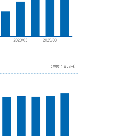
（単位：百万円）