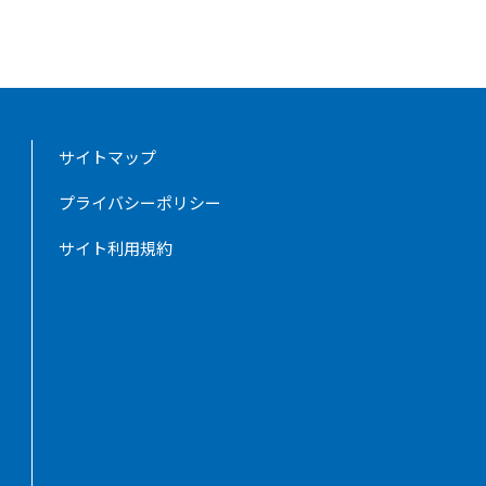
サイトマップ
プライバシーポリシー
サイト利用規約