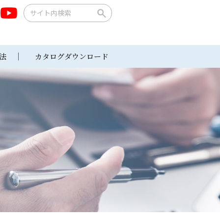
法
カタログダウンロード