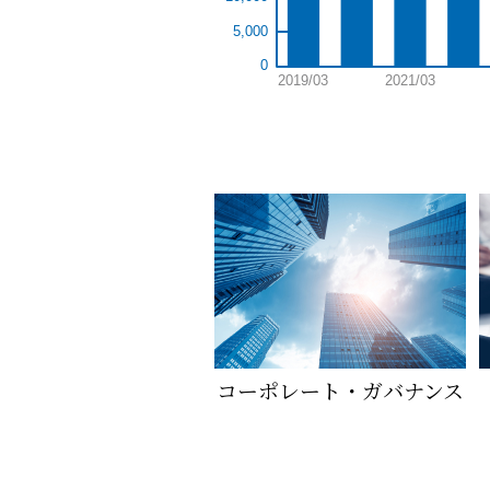
コーポレート・ガバナンス