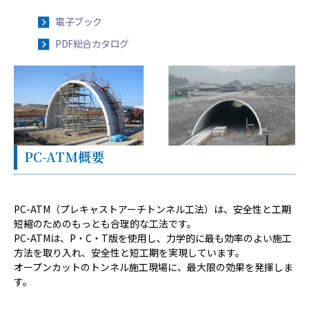
電子ブック
PDF総合カタログ
PC-ATM概要
PC-ATM（プレキャストアーチトンネル工法）は、安全性と工期
短縮のためのもっとも合理的な工法です。
PC-ATMは、P・C・T版を使用し、力学的に最も効率のよい施工
方法を取り入れ、安全性と短工期を実現しています。
オープンカットのトンネル施工現場に、最大限の効果を発揮しま
す。