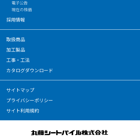
電子公告
現在の株価
採用情報
取扱商品
加工製品
工事・工法
カタログダウンロード
サイトマップ
プライバシーポリシー
サイト利用規約