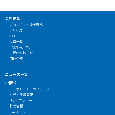
会社情報
ごあいさつ・企業理念
会社概要
沿革
役員一覧
営業拠点一覧
工場所在地一覧
関連企業
ニュース一覧
IR情報
コーポレート・ガバナンス
財務・業績情報
IRライブラリー
株式情報
IRニュース