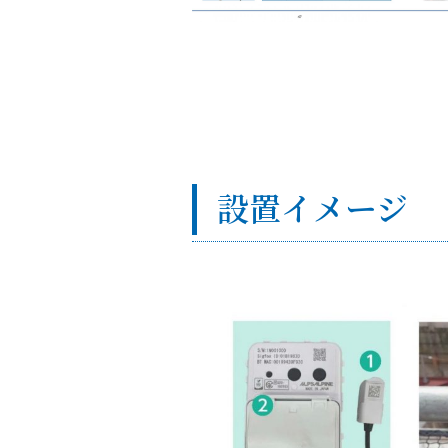
設置イメージ