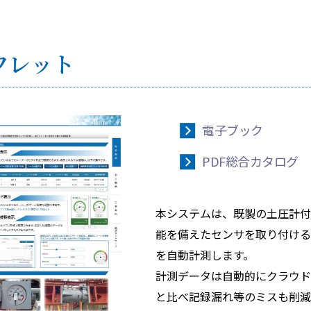
ンフレット
電子ブック
PDF総合カタログ
本システムは、既製の土圧計付
能を備えたセンサを取り付ける
を自動計測します。
計測データは自動的にクラウド
と比べ記録漏れ等のミスも削減