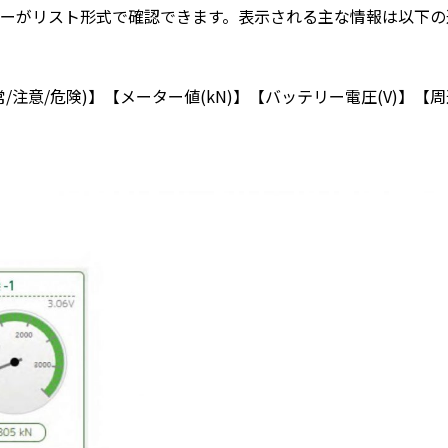
ーがリスト形式で確認できます。表示される主な情報は以下の
注意/危険)】【メーター値(kN)】【バッテリー電圧(V)】【