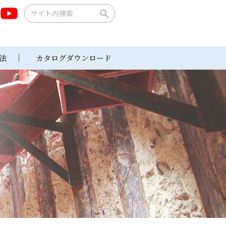
法
カタログダウンロード