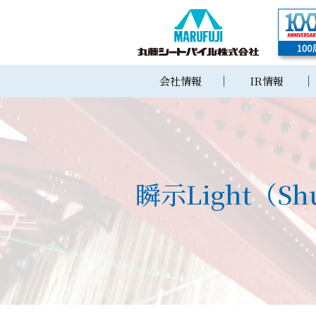
会社情報
IR情報
瞬示Light（Shu