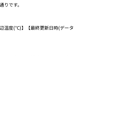
通りです。
周辺温度(℃)】【最終更新日時(データ