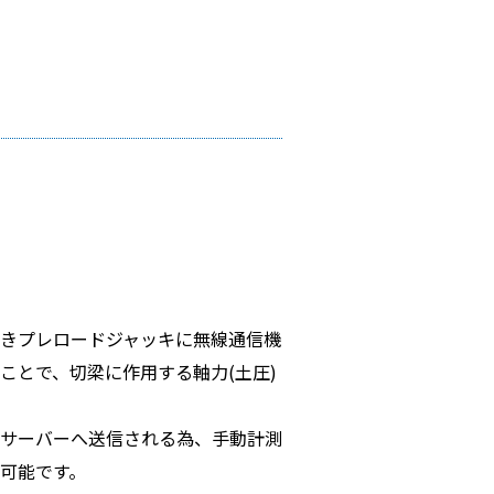
きプレロードジャッキに無線通信機
ことで、切梁に作用する軸力(土圧)
サーバーへ送信される為、手動計測
可能です。