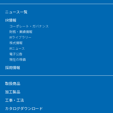
ニュース一覧
IR情報
コーポレート・ガバナンス
財務・業績情報
IRライブラリー
株式情報
IRニュース
電子公告
現在の株価
採用情報
取扱商品
加工製品
工事・工法
カタログダウンロード