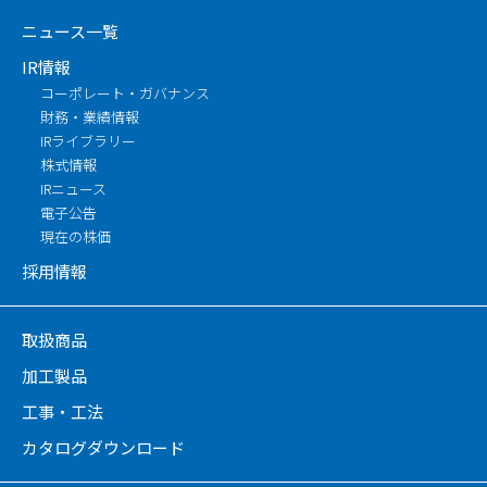
ニュース一覧
IR情報
コーポレート・ガバナンス
財務・業績情報
IRライブラリー
株式情報
IRニュース
電子公告
現在の株価
採用情報
取扱商品
加工製品
工事・工法
カタログダウンロード