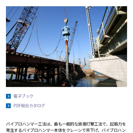
電子ブック
PDF総合カタログ
バイブロハンマー工法は、最も一般的な直接打撃工法で、起振力を
発生するバイブロハンマー本体をクレーンで吊下げ、バイブロハン