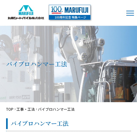
バイブロハンマー工法
TOP
工事・工法
バイブロハンマー工法
バイブロハンマー工法