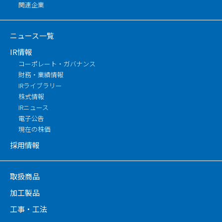
関連企業
ニュース一覧
IR情報
コーポレート・ガバナンス
財務・業績情報
IRライブラリー
株式情報
IRニュース
電子公告
現在の株価
採用情報
取扱商品
加工製品
工事・工法