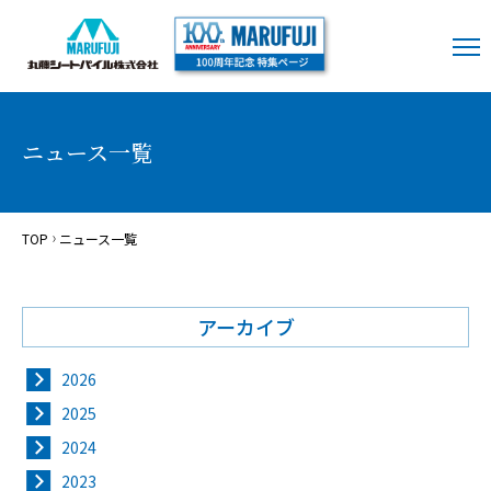
ニュース一覧
TOP
ニュース一覧
アーカイブ
2026
2025
2024
2023