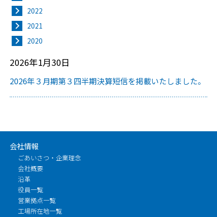
2022
2021
2020
2026年1月30日
2026年３月期第３四半期決算短信を掲載いたしました。
会社情報
ごあいさつ・企業理念
会社概要
沿革
役員一覧
営業拠点一覧
工場所在地一覧