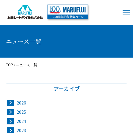
ニュース一覧
TOP
ニュース一覧
アーカイブ
2026
2025
2024
2023