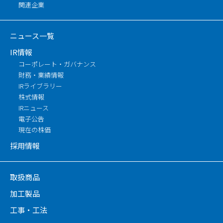
関連企業
ニュース一覧
IR情報
コーポレート・ガバナンス
財務・業績情報
IRライブラリー
株式情報
IRニュース
電子公告
現在の株価
採用情報
取扱商品
加工製品
工事・工法