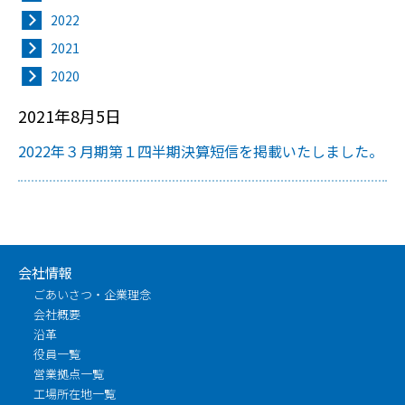
2022
2021
2020
2021年8月5日
2022年３月期第１四半期決算短信を掲載いたしました。
会社情報
ごあいさつ・企業理念
会社概要
沿革
役員一覧
営業拠点一覧
工場所在地一覧