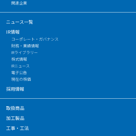
関連企業
ニュース一覧
IR情報
コーポレート・ガバナンス
財務・業績情報
IRライブラリー
株式情報
IRニュース
電子公告
現在の株価
採用情報
取扱商品
加工製品
工事・工法