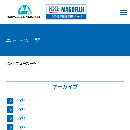
ニュース一覧
TOP
ニュース一覧
アーカイブ
2026
2025
2024
2023