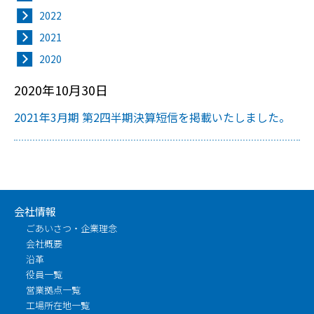
2022
2021
2020
2020年10月30日
2021年3月期 第2四半期決算短信を掲載いたしました。
会社情報
ごあいさつ・企業理念
会社概要
沿革
役員一覧
営業拠点一覧
工場所在地一覧