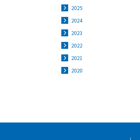
2025
2024
2023
2022
2021
2020