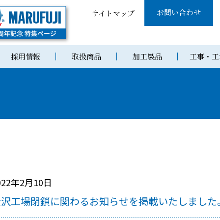
お問い合わせ
サイトマップ
採用情報
取扱商品
加工製品
工事・工
022年2月10日
金沢工場閉鎖に関わるお知らせを掲載いたしました