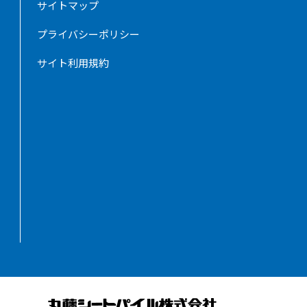
サイトマップ
プライバシーポリシー
サイト利用規約