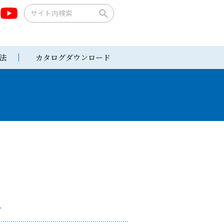
法
カタログダウンロード
。