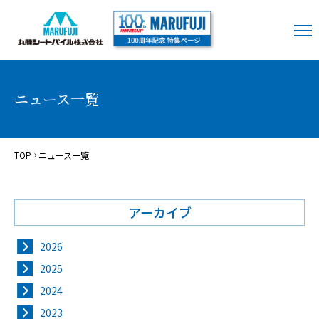
ニュース一覧
TOP
ニュース一覧
アーカイブ
2026
2025
2024
2023