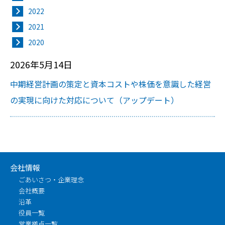
2022
2021
2020
2026年5月14日
中期経営計画の策定と資本コストや株価を意識した経営
の実現に向けた対応について（アップデート）
会社情報
ごあいさつ・企業理念
会社概要
沿革
役員一覧
営業拠点一覧