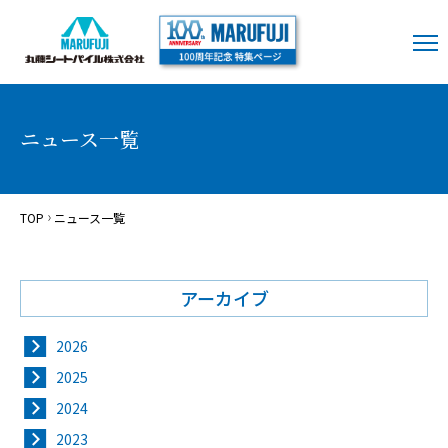
ニュース一覧
TOP
ニュース一覧
アーカイブ
2026
2025
2024
2023