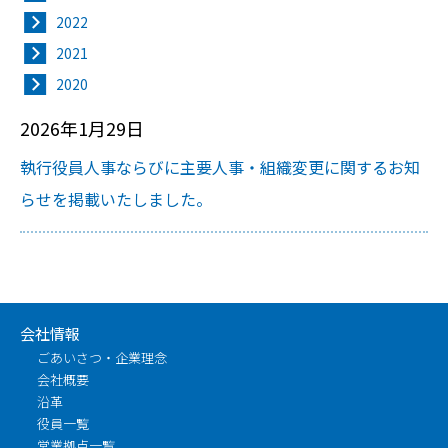
2022
2021
2020
2026年1月29日
執行役員人事ならびに主要人事・組織変更に関するお知
らせを掲載いたしました。
会社情報
ごあいさつ・企業理念
会社概要
沿革
役員一覧
営業拠点一覧