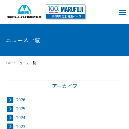
ニュース一覧
TOP
ニュース一覧
アーカイブ
2026
2025
2024
2023