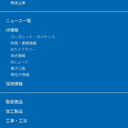
関連企業
ニュース一覧
IR情報
コーポレート・ガバナンス
財務・業績情報
IRライブラリー
株式情報
IRニュース
電子公告
現在の株価
採用情報
取扱商品
加工製品
工事・工法