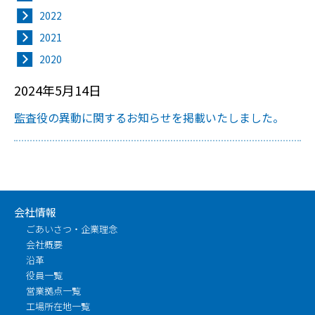
2022
2021
2020
2024年5月14日
監査役の異動に関するお知らせを掲載いたしました。
会社情報
ごあいさつ・企業理念
会社概要
沿革
役員一覧
営業拠点一覧
工場所在地一覧