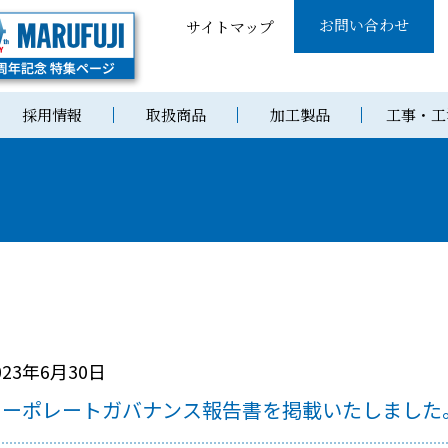
お問い合わせ
サイトマップ
採用情報
取扱商品
加工製品
工事・工
023年6月30日
コーポレートガバナンス報告書を掲載いたしました