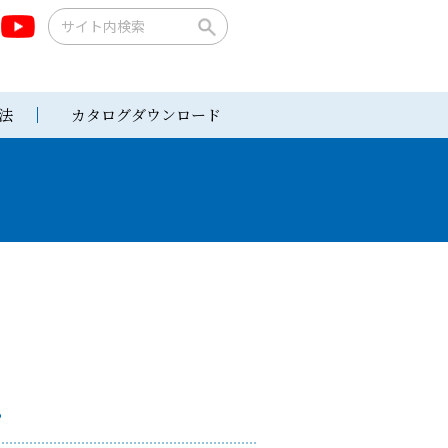
法
カタログダウンロード
。