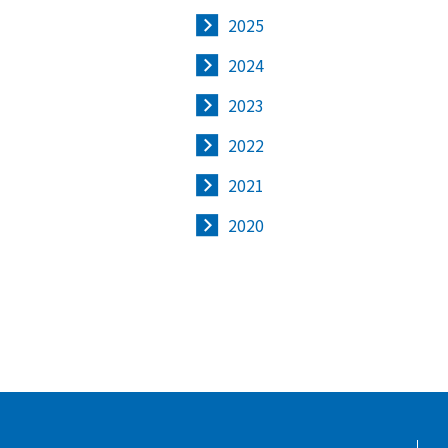
2025
2024
2023
2022
2021
2020