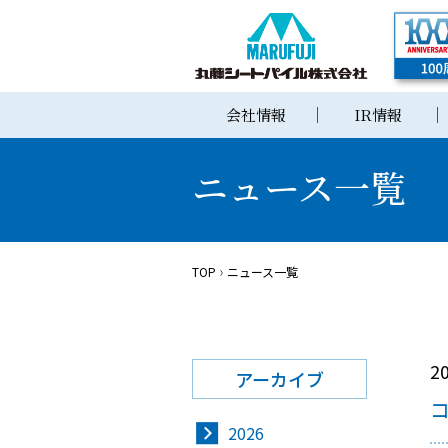
会社情報
IR情報
ニュース一覧
TOP
ニュース一覧
2
アーカイブ
2026