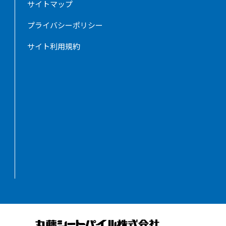
サイトマップ
プライバシーポリシー
サイト利用規約