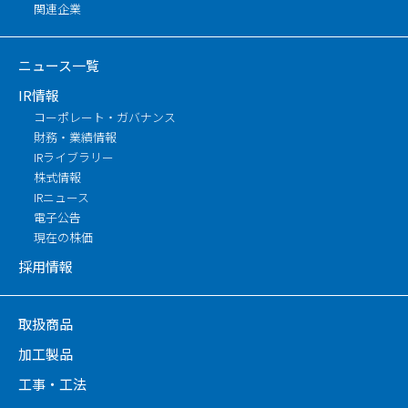
関連企業
ニュース一覧
IR情報
コーポレート・ガバナンス
財務・業績情報
IRライブラリー
株式情報
IRニュース
電子公告
現在の株価
採用情報
取扱商品
加工製品
工事・工法