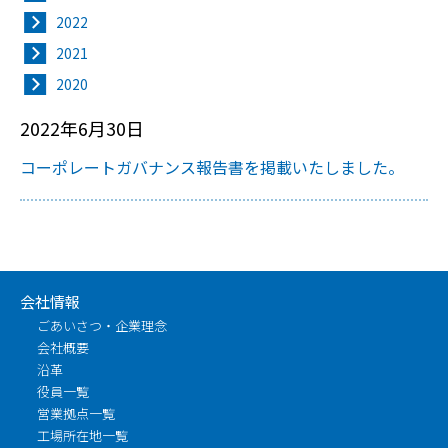
2022
2021
2020
2022年6月30日
コーポレートガバナンス報告書を掲載いたしました。
会社情報
ごあいさつ・企業理念
会社概要
沿革
役員一覧
営業拠点一覧
工場所在地一覧