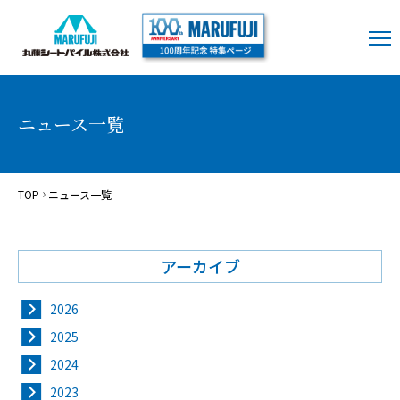
ニュース一覧
TOP
ニュース一覧
アーカイブ
2026
2025
2024
2023