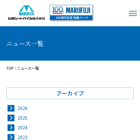
ニュース一覧
TOP
ニュース一覧
アーカイブ
2026
2025
2024
2023