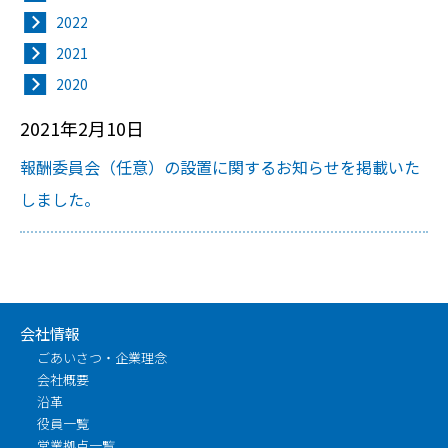
2022
2021
2020
2021年2月10日
報酬委員会（任意）の設置に関するお知らせを掲載いた
しました。
会社情報
ごあいさつ・企業理念
会社概要
沿革
役員一覧
営業拠点一覧