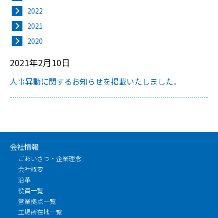
2022
2021
2020
2021年2月10日
人事異動に関するお知らせを掲載いたしました。
会社情報
ごあいさつ・企業理念
会社概要
沿革
役員一覧
営業拠点一覧
工場所在地一覧