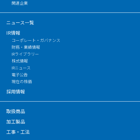
関連企業
ニュース一覧
IR情報
コーポレート・ガバナンス
財務・業績情報
IRライブラリー
株式情報
IRニュース
電子公告
現在の株価
採用情報
取扱商品
加工製品
工事・工法