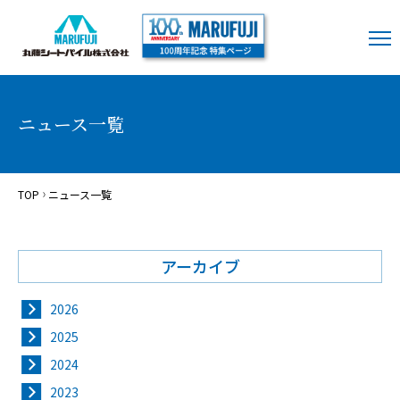
ニュース一覧
TOP
ニュース一覧
アーカイブ
2026
2025
2024
2023