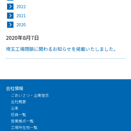
2022
2021
2020
2020年8月7日
埼玉工場閉鎖に関わるお知らせを掲載いたしました。
会社情報
ごあいさつ・企業理念
会社概要
沿革
役員一覧
営業拠点一覧
工場所在地一覧