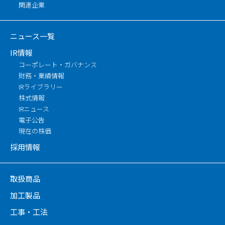
関連企業
ニュース一覧
IR情報
コーポレート・ガバナンス
財務・業績情報
IRライブラリー
株式情報
IRニュース
電子公告
現在の株価
採用情報
取扱商品
加工製品
工事・工法