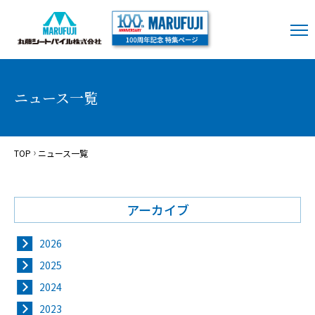
ニュース一覧
TOP
ニュース一覧
アーカイブ
2026
2025
2024
2023