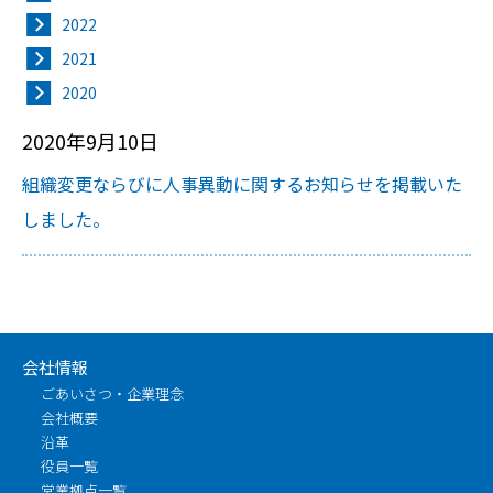
2022
2021
2020
2020年9月10日
組織変更ならびに人事異動に関するお知らせを掲載いた
しました。
会社情報
ごあいさつ・企業理念
会社概要
沿革
役員一覧
営業拠点一覧