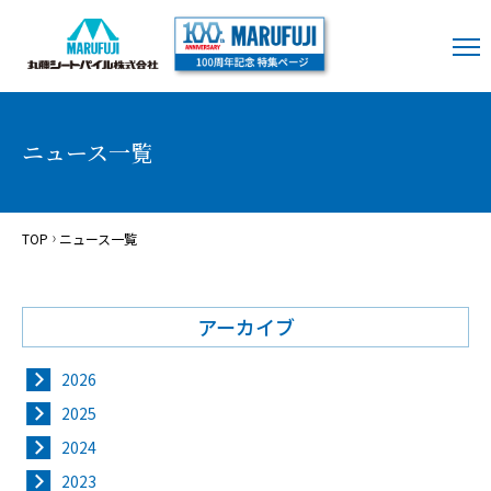
ニュース一覧
TOP
ニュース一覧
アーカイブ
2026
2025
2024
2023