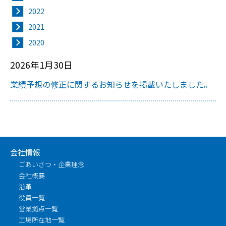
2022
2021
2020
2026年1月30日
業績予想の修正に関するお知らせを掲載いたしました。
会社情報
ごあいさつ・企業理念
会社概要
沿革
役員一覧
営業拠点一覧
工場所在地一覧