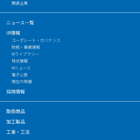
関連企業
ニュース一覧
IR情報
コーポレート・ガバナンス
財務・業績情報
IRライブラリー
株式情報
IRニュース
電子公告
現在の株価
採用情報
取扱商品
加工製品
工事・工法