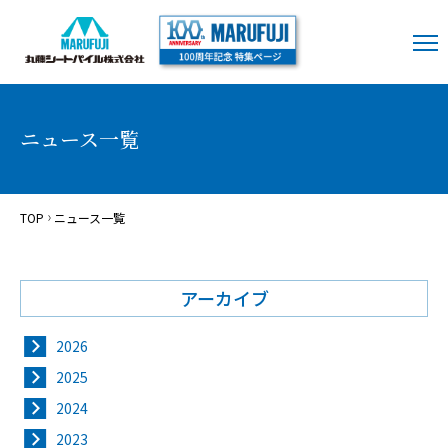
ニュース一覧
TOP
ニュース一覧
アーカイブ
2026
2025
2024
2023