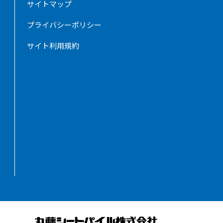
サイトマップ
プライバシーポリシー
サイト利用規約