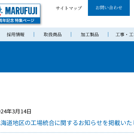
お問い合わせ
サイトマップ
採用情報
取扱商品
加工製品
工事・工
024年3月14日
北海道地区の工場統合に関するお知らせを掲載いた