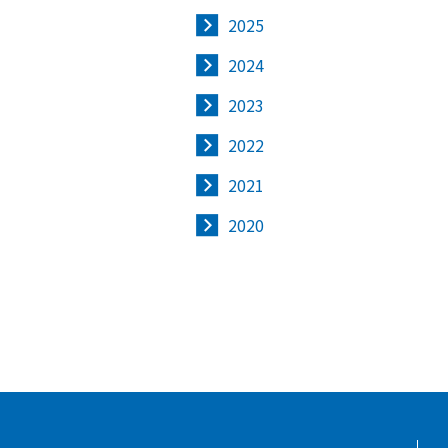
2025
2024
2023
2022
2021
2020