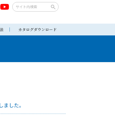
法
カタログダウンロード
しました。