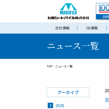
会社情報
IR情報
ニュース一覧
TOP
ニュース一覧
2
アーカイブ
2026