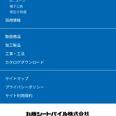
IRニュース
電子公告
現在の株価
採用情報
取扱商品
加工製品
工事・工法
カタログダウンロード
サイトマップ
プライバシーポリシー
サイト利用規約