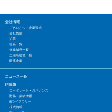
会社情報
ごあいさつ・企業理念
会社概要
沿革
役員一覧
営業拠点一覧
工場所在地一覧
関連企業
ニュース一覧
IR情報
コーポレート・ガバナンス
財務・業績情報
IRライブラリー
株式情報