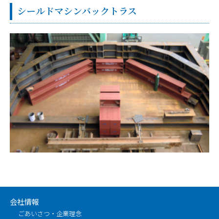
シールドマシンバックトラス
会社情報
ごあいさつ・企業理念