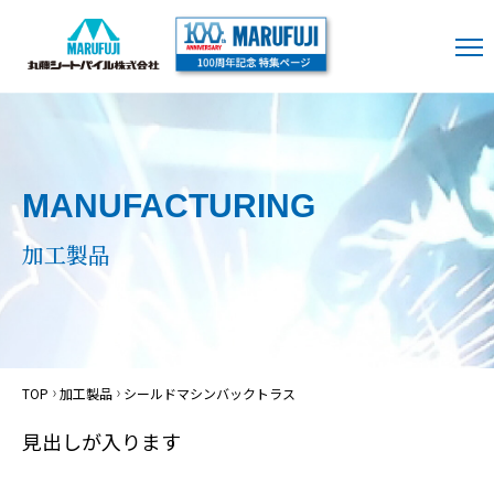
MANUFACTURING
加工製品
TOP
加工製品
シールドマシンバックトラス
見出しが入ります