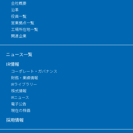
会社概要
沿革
役員一覧
営業拠点一覧
工場所在地一覧
関連企業
ニュース一覧
IR情報
コーポレート・ガバナンス
財務・業績情報
IRライブラリー
株式情報
IRニュース
電子公告
現在の株価
採用情報