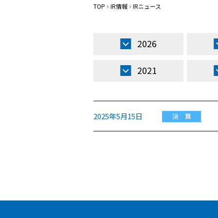
TOP
IR情報
IRニュース
2026
2021
2025年5月15日
決 算