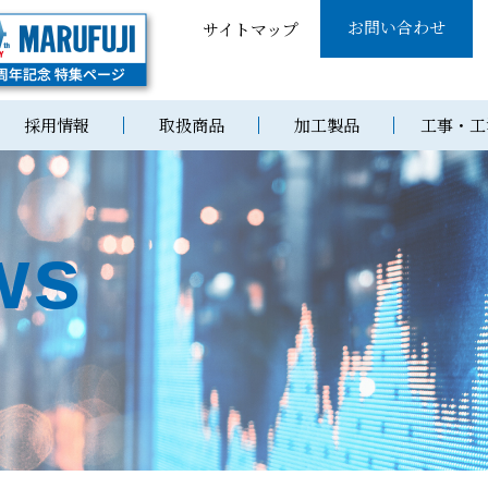
お問い合わせ
サイトマップ
採用情報
取扱商品
加工製品
工事・工
ws