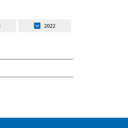
3
2022