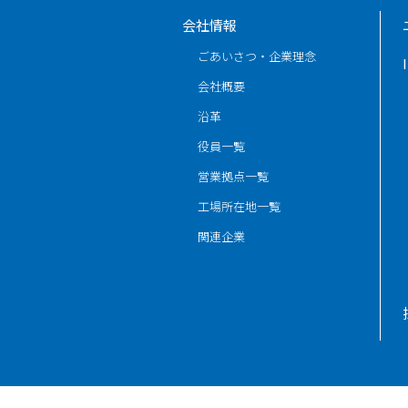
会社情報
ごあいさつ・企業理念
会社概要
沿革
役員一覧
営業拠点一覧
工場所在地一覧
関連企業