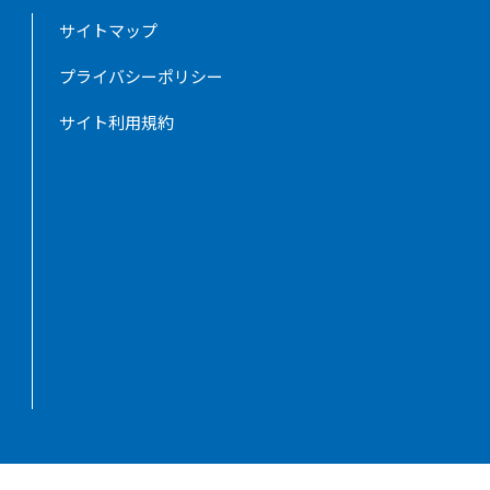
サイトマップ
プライバシーポリシー
サイト利用規約