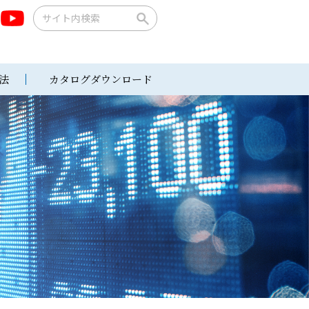
法
カタログダウンロード