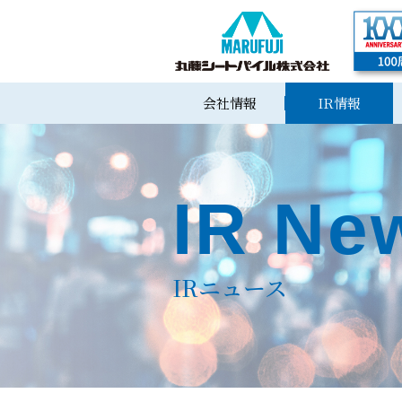
会社情報
IR情報
IR Ne
IRニュース