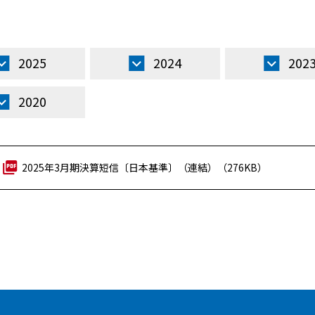
2025
2024
202
2020
2025年3月期決算短信〔日本基準〕（連結）（276KB）