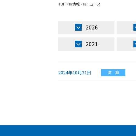
TOP
IR情報
IRニュース
2026
2021
2024年10月31日
決 算