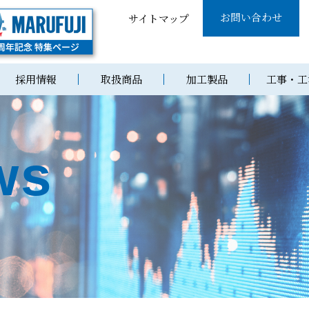
お問い合わせ
サイトマップ
採用情報
取扱商品
加工製品
工事・工
ws