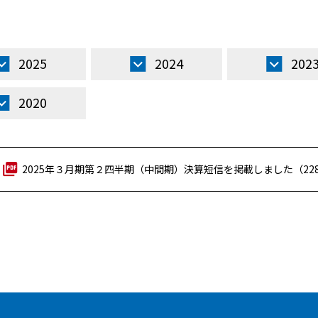
2025
2024
202
2020
2025年３月期第２四半期（中間期）決算短信を掲載しました（228