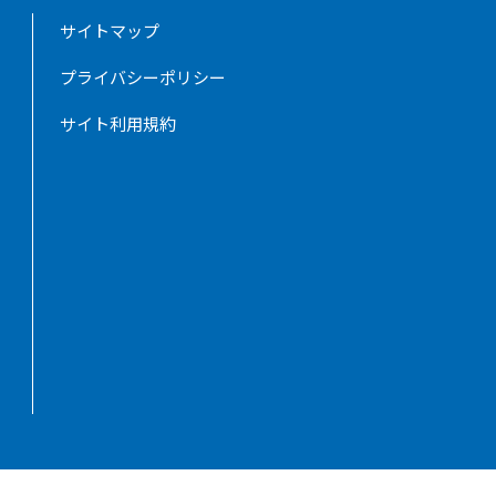
サイトマップ
プライバシーポリシー
サイト利用規約