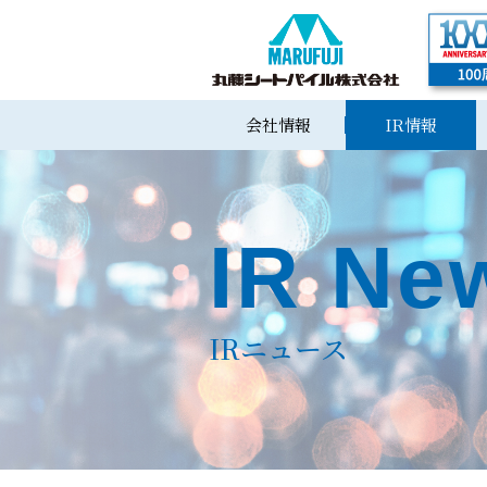
会社情報
IR情報
IR Ne
IRニュース