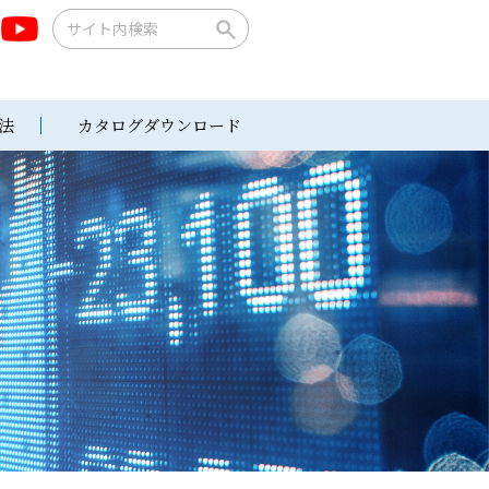
法
カタログダウンロード