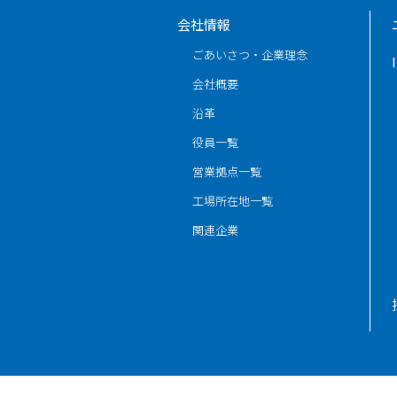
会社情報
ごあいさつ・企業理念
会社概要
沿革
役員一覧
営業拠点一覧
工場所在地一覧
関連企業