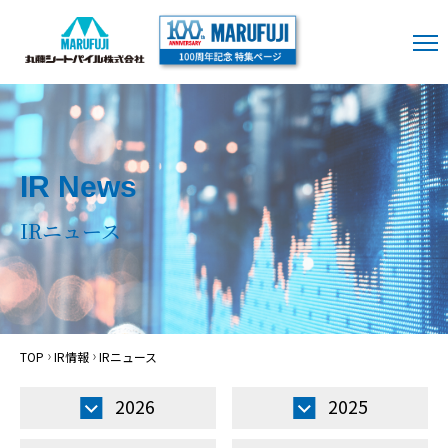
IR News
IRニュース
TOP
IR情報
IRニュース
2026
2025