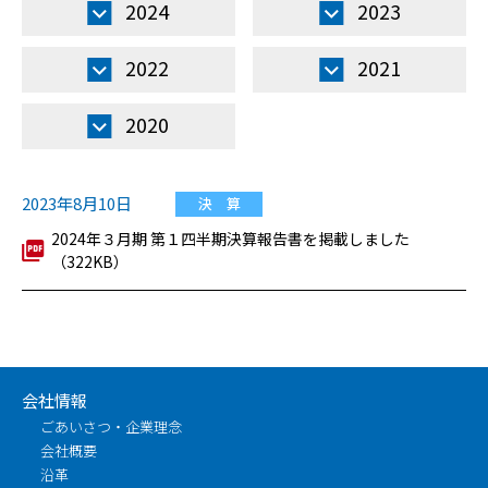
2024
2023
2022
2021
2020
2023年8月10日
決 算
2024年３月期 第１四半期決算報告書を掲載しました
（322KB）
会社情報
ごあいさつ・企業理念
会社概要
沿革