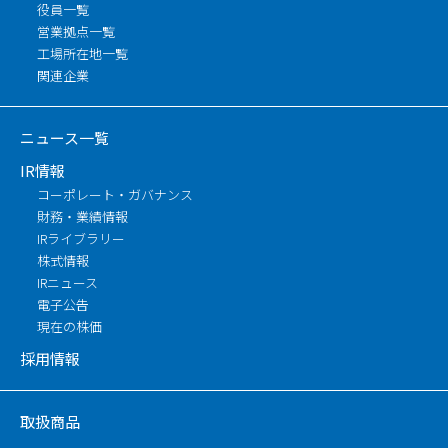
役員一覧
営業拠点一覧
工場所在地一覧
関連企業
ニュース一覧
IR情報
コーポレート・ガバナンス
財務・業績情報
IRライブラリー
株式情報
IRニュース
電子公告
現在の株価
採用情報
取扱商品