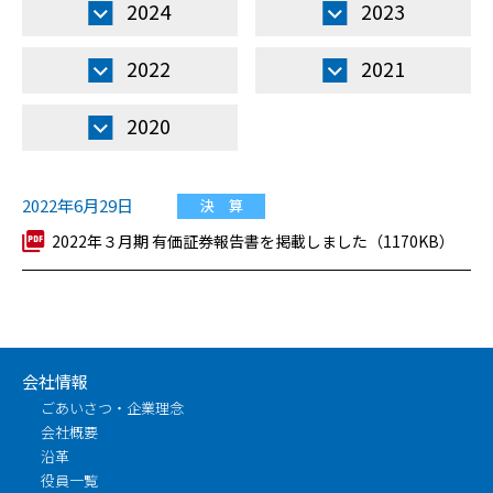
2024
2023
2022
2021
2020
2022年6月29日
決 算
2022年３月期 有価証券報告書を掲載しました（1170KB）
会社情報
ごあいさつ・企業理念
会社概要
沿革
役員一覧