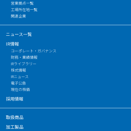
営業拠点一覧
工場所在地一覧
関連企業
ニュース一覧
IR情報
コーポレート・ガバナンス
財務・業績情報
IRライブラリー
株式情報
IRニュース
電子公告
現在の株価
採用情報
取扱商品
加工製品