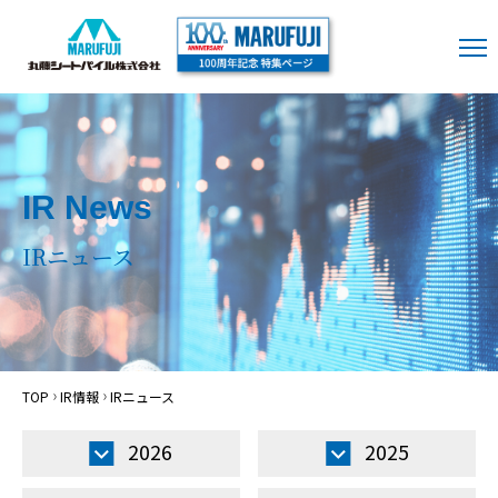
IR News
IRニュース
TOP
IR情報
IRニュース
2026
2025