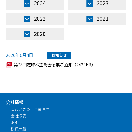
2024
2023
2022
2021
2020
2026年6月4日
お知らせ
第78回定時株主総会招集ご通知（2423KB）
会社情報
ごあいさつ・企業理念
会社概要
沿革
役員一覧