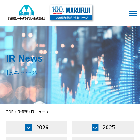
IR News
IRニュース
TOP
IR情報
IRニュース
2026
2025