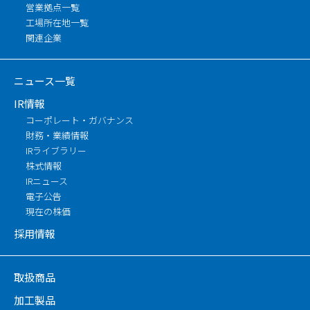
営業拠点一覧
工場所在地一覧
関連企業
ニュース一覧
IR情報
コーポレート・ガバナンス
財務・業績情報
IRライブラリー
株式情報
IRニュース
電子公告
現在の株価
採用情報
取扱商品
加工製品