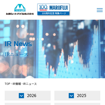
IR News
IRニュース
TOP
IR情報
IRニュース
2026
2025