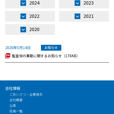
2024
2023
2022
2021
2020
2026年5月14日
お知らせ
監査役の異動に関するお知らせ（176KB）
会社情報
ごあいさつ・企業理念
会社概要
沿革
役員一覧