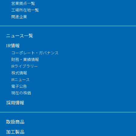
営業拠点一覧
工場所在地一覧
関連企業
ニュース一覧
IR情報
コーポレート・ガバナンス
財務・業績情報
IRライブラリー
株式情報
IRニュース
電子公告
現在の株価
採用情報
取扱商品
加工製品