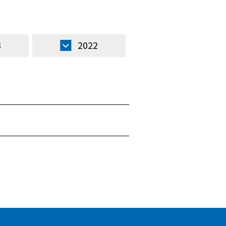
3
2022