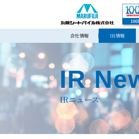
会社情報
IR情報
IR Ne
IRニュース