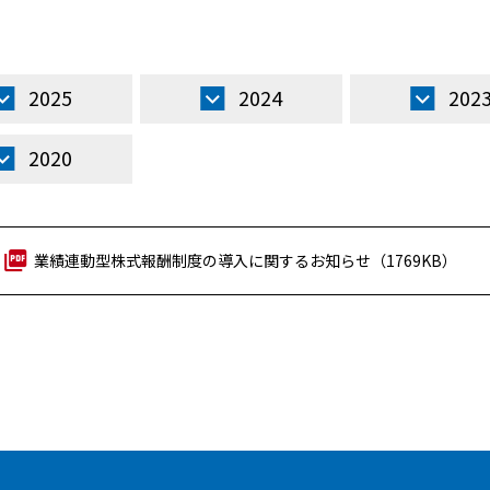
2025
2024
202
2020
業績連動型株式報酬制度の導入に関するお知らせ（1769KB）