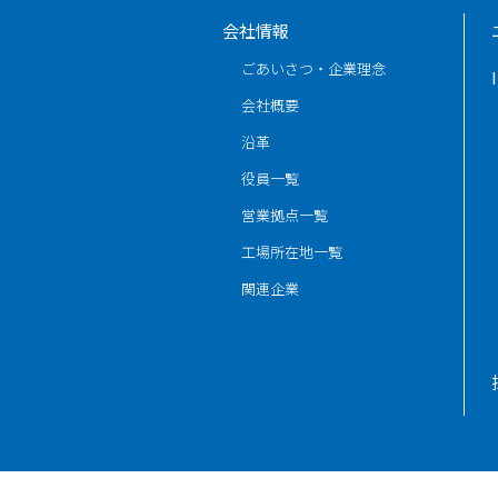
会社情報
ごあいさつ・企業理念
会社概要
沿革
役員一覧
営業拠点一覧
工場所在地一覧
関連企業