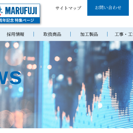
お問い合わせ
サイトマップ
採用情報
取扱商品
加工製品
工事・工
ws