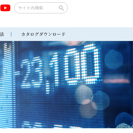
法
カタログダウンロード