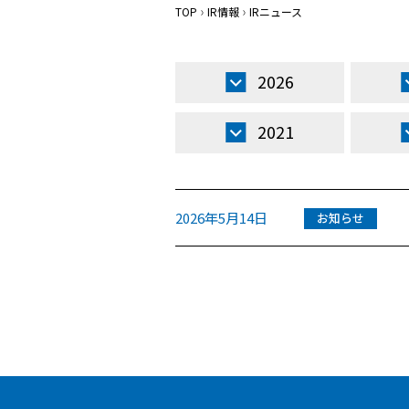
TOP
IR情報
IRニュース
2026
2021
2026年5月14日
お知らせ