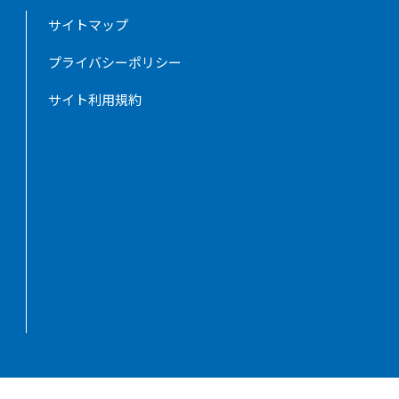
サイトマップ
プライバシーポリシー
サイト利用規約