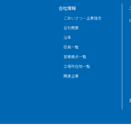
会社情報
ごあいさつ・企業理念
会社概要
沿革
役員一覧
営業拠点一覧
工場所在地一覧
関連企業