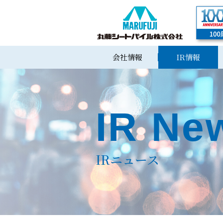
会社情報
IR情報
IR Ne
IRニュース