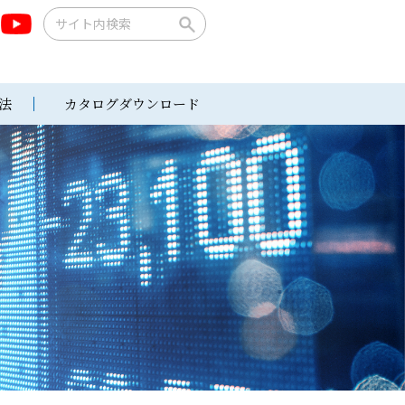
法
カタログダウンロード