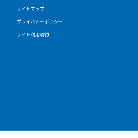
サイトマップ
プライバシーポリシー
サイト利用規約