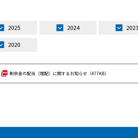
2025
2024
202
2020
剰余金の配当（増配）に関するお知らせ（477KB）