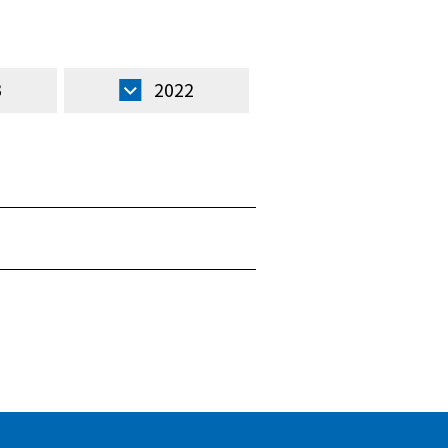
3
2022