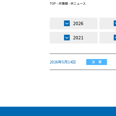
TOP
IR情報
IRニュース
2026
2021
2026年5月14日
決 算