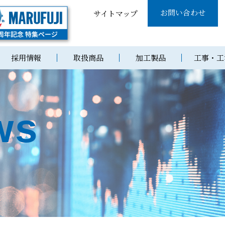
お問い合わせ
サイトマップ
採用情報
取扱商品
加工製品
工事・工
ws