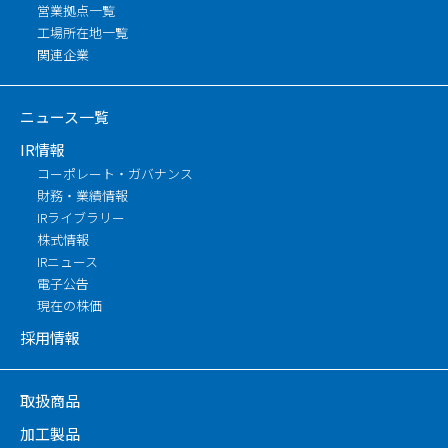
営業拠点一覧
工場所在地一覧
関連企業
ニュース一覧
IR情報
コーポレート・ガバナンス
財務・業績情報
IRライブラリー
株式情報
IRニュース
電子公告
現在の株価
採用情報
取扱商品
加工製品