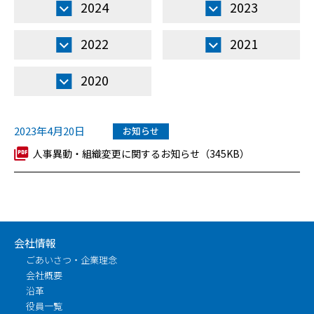
2024
2023
2022
2021
2020
2023年4月20日
お知らせ
人事異動・組織変更に関するお知らせ（345KB）
会社情報
ごあいさつ・企業理念
会社概要
沿革
役員一覧