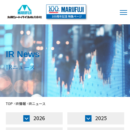
IR News
IRニュース
TOP
IR情報
IRニュース
2026
2025