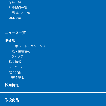
役員一覧
営業拠点一覧
工場所在地一覧
関連企業
ニュース一覧
IR情報
コーポレート・ガバナンス
財務・業績情報
IRライブラリー
株式情報
IRニュース
電子公告
現在の株価
採用情報
取扱商品