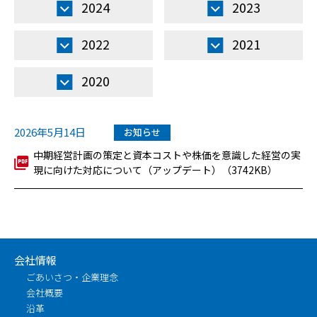
2024
2023
2022
2021
2020
2026年5月14日
お知らせ
中期経営計画の策定と資本コストや株価を意識した経営の実
現に向けた対応について（アップデート）（3742KB）
会社情報
ごあいさつ・企業理念
会社概要
沿革