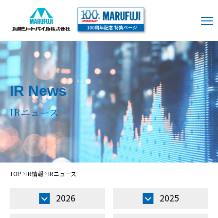
IR News
IRニュース
TOP
IR情報
IRニュース
2026
2025