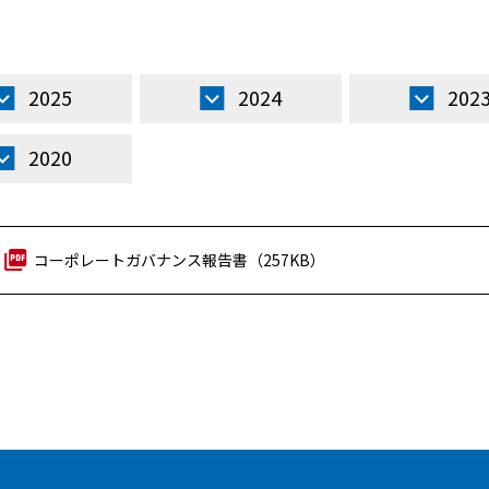
2025
2024
202
2020
コーポレートガバナンス報告書（257KB）