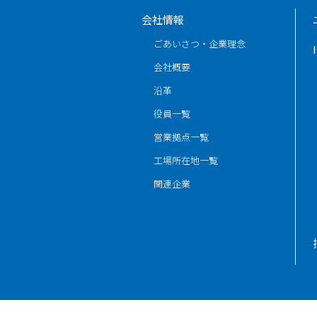
会社情報
ごあいさつ・企業理念
会社概要
沿革
役員一覧
営業拠点一覧
工場所在地一覧
関連企業