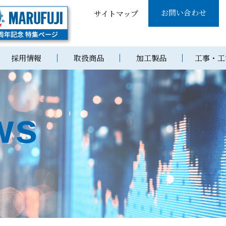
お問い合わせ
サイトマップ
採用情報
取扱商品
加工製品
工事・工
ws