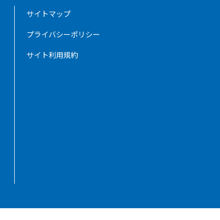
サイトマップ
プライバシーポリシー
サイト利用規約