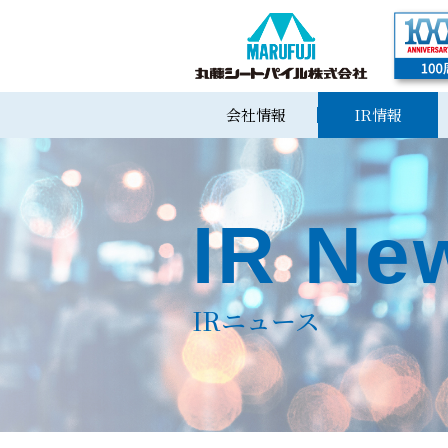
会社情報
IR情報
IR Ne
IRニュース