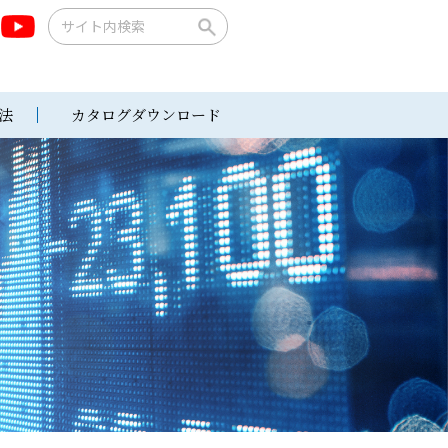
法
カタログダウンロード