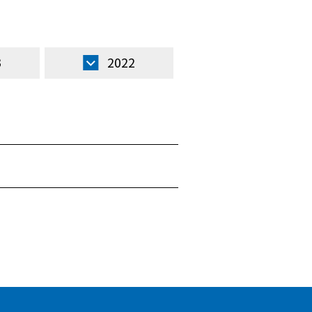
3
2022