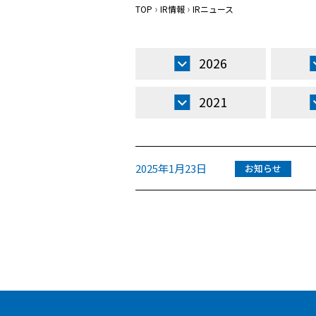
TOP
IR情報
IRニュース
2026
2021
2025年1月23日
お知らせ