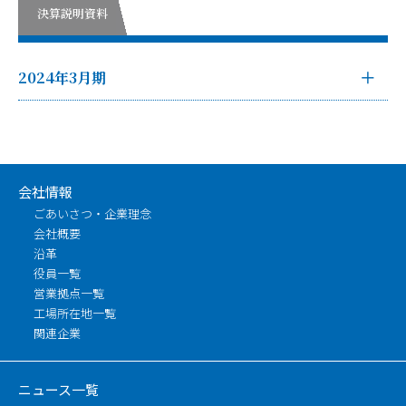
決算説明資料
2024年3月期
会社情報
ごあいさつ・企業理念
会社概要
沿革
役員一覧
営業拠点一覧
工場所在地一覧
関連企業
ニュース一覧