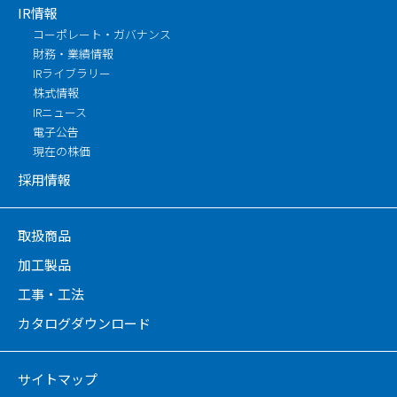
IR情報
コーポレート・ガバナンス
財務・業績情報
IRライブラリー
株式情報
IRニュース
電子公告
現在の株価
採用情報
取扱商品
加工製品
工事・工法
カタログダウンロード
サイトマップ