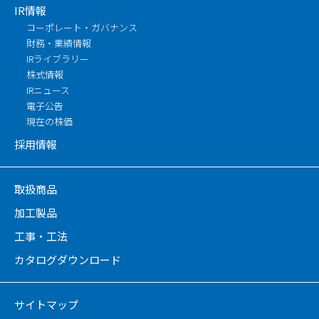
IR情報
コーポレート・ガバナンス
財務・業績情報
IRライブラリー
株式情報
IRニュース
電子公告
現在の株価
採用情報
取扱商品
加工製品
工事・工法
カタログダウンロード
サイトマップ