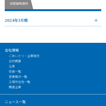
決算説明資料
2024年3月期
会社情報
ごあいさつ・企業理念
会社概要
沿革
役員一覧
営業拠点一覧
工場所在地一覧
関連企業
ニュース一覧