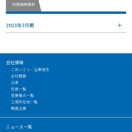
決算説明資料
2021年3月期
会社情報
ごあいさつ・企業理念
会社概要
沿革
役員一覧
営業拠点一覧
工場所在地一覧
関連企業
ニュース一覧