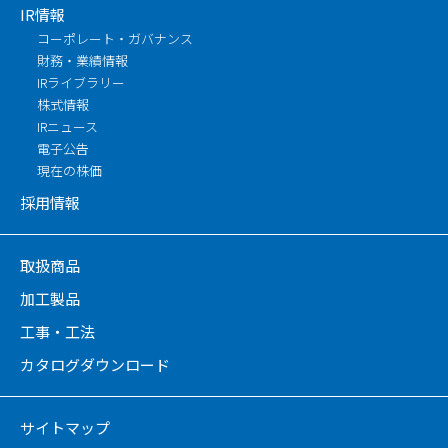
IR情報
コーポレート・ガバナンス
財務・業績情報
IRライブラリー
株式情報
IRニュース
電子公告
現在の株価
採用情報
取扱商品
加工製品
工事・工法
カタログダウンロード
サイトマップ