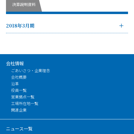
決算説明資料
2018年3月期
会社情報
ごあいさつ・企業理念
会社概要
沿革
役員一覧
営業拠点一覧
工場所在地一覧
関連企業
ニュース一覧