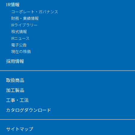
IR情報
コーポレート・ガバナンス
財務・業績情報
IRライブラリー
株式情報
IRニュース
電子公告
現在の株価
採用情報
取扱商品
加工製品
工事・工法
カタログダウンロード
サイトマップ