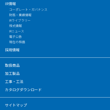
IR情報
コーポレート・ガバナンス
財務・業績情報
IRライブラリー
株式情報
IRニュース
電子公告
現在の株価
採用情報
取扱商品
加工製品
工事・工法
カタログダウンロード
サイトマップ