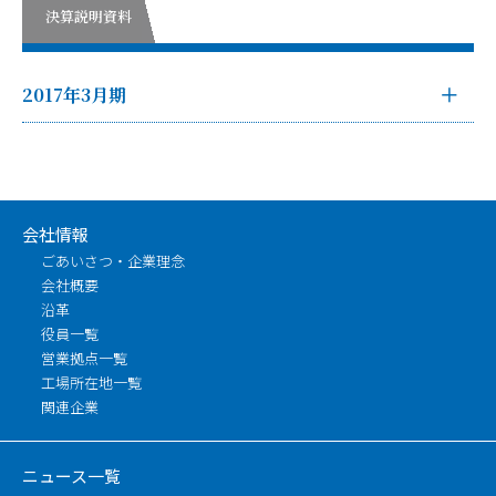
決算説明資料
2017年3月期
会社情報
ごあいさつ・企業理念
会社概要
沿革
役員一覧
営業拠点一覧
工場所在地一覧
関連企業
ニュース一覧