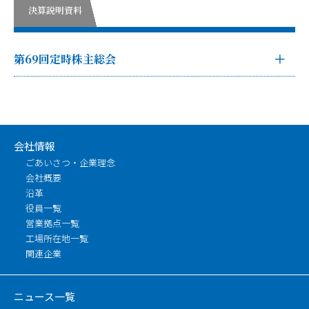
決算説明資料
第69回定時株主総会
会社情報
ごあいさつ・企業理念
会社概要
沿革
役員一覧
営業拠点一覧
工場所在地一覧
関連企業
ニュース一覧