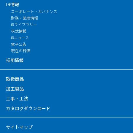
IR情報
コーポレート・ガバナンス
財務・業績情報
IRライブラリー
株式情報
IRニュース
電子公告
現在の株価
採用情報
取扱商品
加工製品
工事・工法
カタログダウンロード
サイトマップ