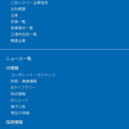
ごあいさつ・企業理念
会社概要
沿革
役員一覧
営業拠点一覧
工場所在地一覧
関連企業
ニュース一覧
IR情報
コーポレート・ガバナンス
財務・業績情報
IRライブラリー
株式情報
IRニュース
電子公告
現在の株価
採用情報