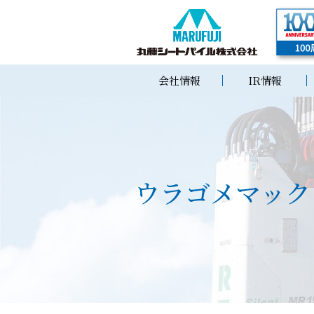
会社情報
IR情報
ウラゴメマック