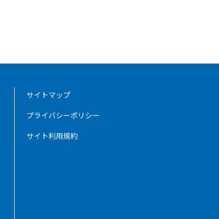
サイトマップ
プライバシーポリシー
サイト利用規約