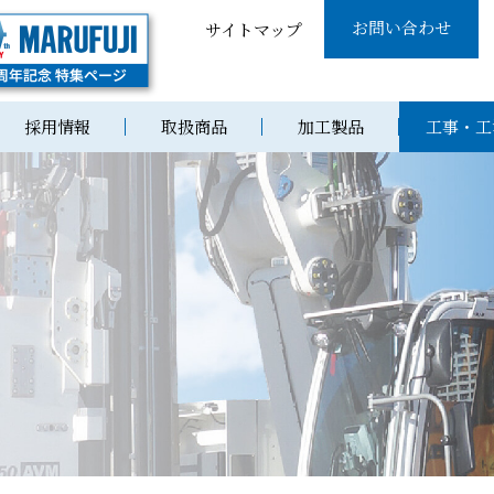
お問い合わせ
サイトマップ
採用情報
取扱商品
加工製品
工事・工