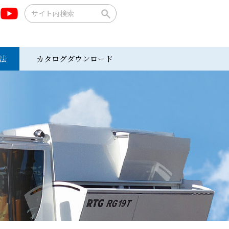
法
カタログダウンロード