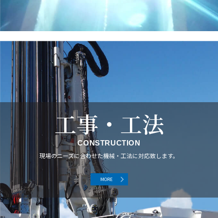
工事・工法
CONSTRUCTION
現場のニーズに合わせた機械・工法に対応致します。
MORE