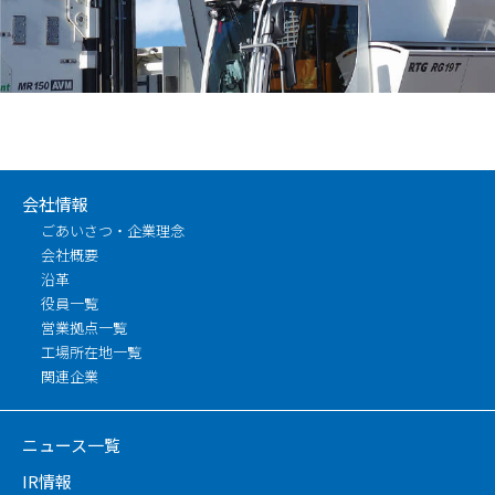
会社情報
ごあいさつ・企業理念
会社概要
沿革
役員一覧
営業拠点一覧
工場所在地一覧
関連企業
ニュース一覧
IR情報