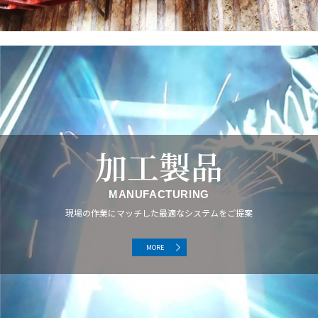
加工製品
MANUFACTURING
現場の作業にマッチした最適なシステムをご提案
MORE