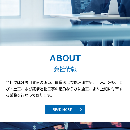
ABOUT
会社情報
当社では建設用資材の販売、賃貸および修理加工や、
土木、建築、と
び・土工および鐵構造物工事の請負ならびに施工、
また上記に付帯す
る業務を行なっております。
READ MORE