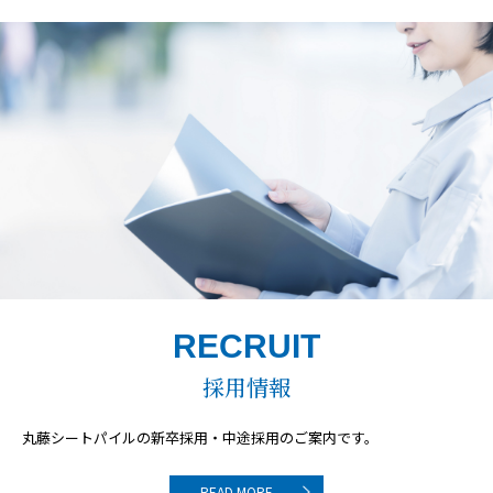
RECRUIT
採用情報
丸藤シートパイルの
新卒採用・中途採用のご案内です。
READ MORE