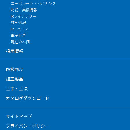
コーポレート・ガバナンス
財務・業績情報
IRライブラリー
株式情報
IRニュース
電子公告
現在の株価
採用情報
取扱商品
加工製品
工事・工法
カタログダウンロード
サイトマップ
プライバシーポリシー